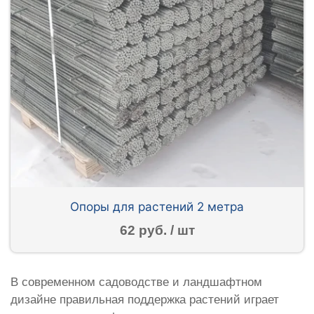
Опоры для растений 2 метра
62 руб. / шт
В современном садоводстве и ландшафтном
дизайне правильная поддержка растений играет