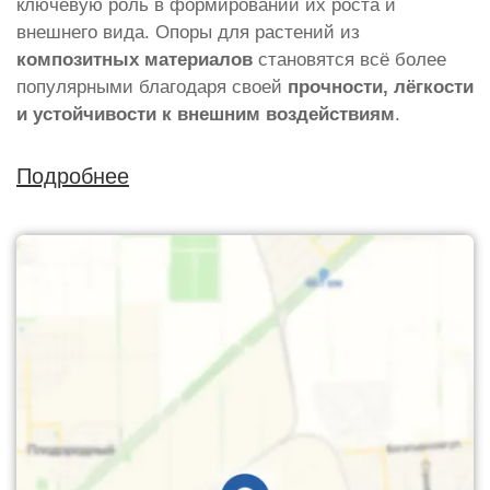
ключевую роль в формировании их роста и
внешнего вида. Опоры для растений из
композитных материалов
становятся всё более
популярными благодаря своей
прочности, лёгкости
и устойчивости к внешним воздействиям
.
Подробнее