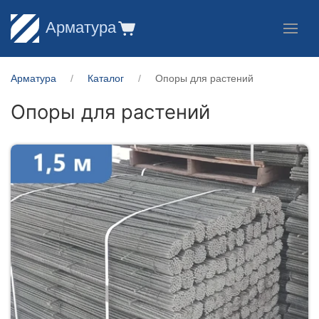
Арматура
Арматура
Каталог
Опоры для растений
Опоры для растений