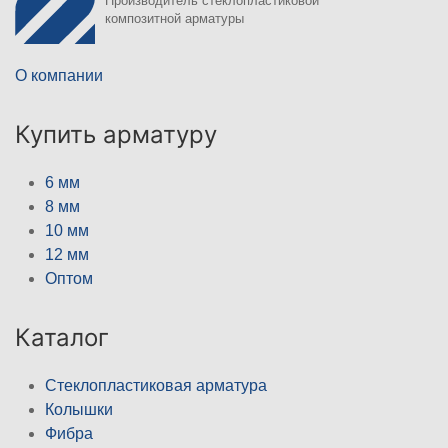
Производитель стеклопластиковой
композитной арматуры
О компании
Купить арматуру
6 мм
8 мм
10 мм
12 мм
Оптом
Каталог
Стеклопластиковая арматура
Колышки
Фибра