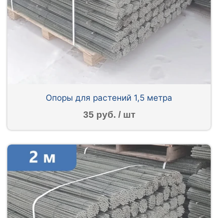
Опоры для растений 1,5 метра
35 руб. / шт