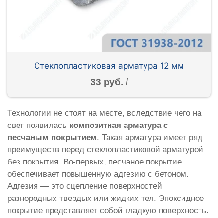
Стеклопластиковая арматура 12 мм
33 руб. /
Технологии не стоят на месте, вследствие чего на
свет появилась
композитная арматура с
песчаным покрытием
. Такая арматура имеет ряд
преимуществ перед стеклопластиковой арматурой
без покрытия. Во-первых, песчаное покрытие
обеспечивает повышенную адгезию с бетоном.
Адгезия — это сцепление поверхностей
разнородных твердых или жидких тел. Эпоксидное
покрытие представляет собой гладкую поверхность.