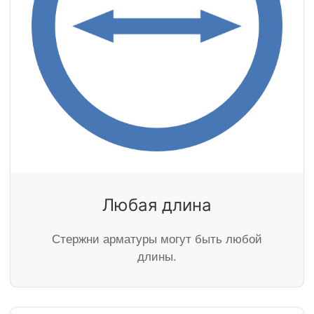
Любая длина
Стержни арматуры могут быть любой
длины.