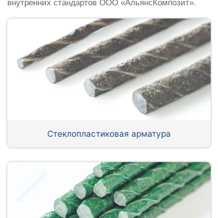
внутренних стандартов ООО «АльянсКомпозит».
Стеклопластиковая арматура