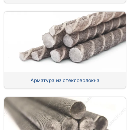
Арматура из стекловолокна