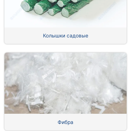
Колышки садовые
Фибра