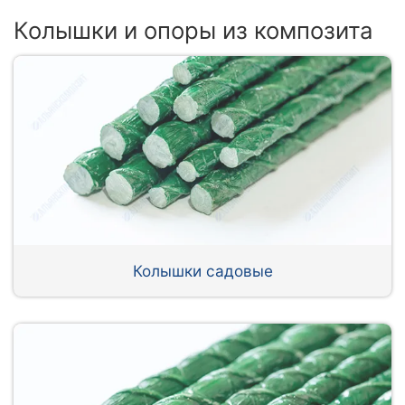
Колышки и опоры из композита
Колышки садовые