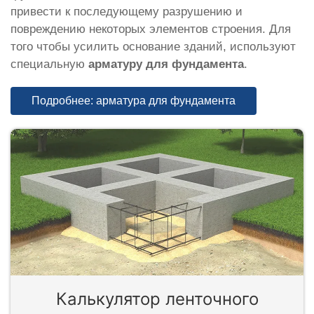
привести к последующему разрушению и
повреждению некоторых элементов строения. Для
того чтобы усилить основание зданий, используют
специальную
арматуру для фундамента
.
Подробнее: арматура для фундамента
Калькулятор ленточного