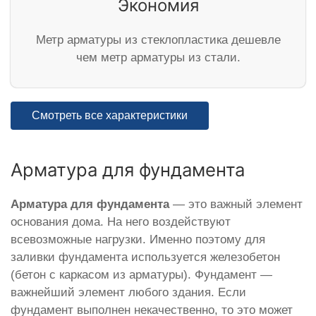
Экономия
Метр арматуры из стеклопластика дешевле
чем метр арматуры из стали.
Смотреть все характеристики
Арматура для фундамента
Арматура для фундамента
— это важный элемент
основания дома. На него воздействуют
всевозможные нагрузки. Именно поэтому для
заливки фундамента используется железобетон
(бетон с каркасом из арматуры). Фундамент —
важнейший элемент любого здания. Если
фундамент выполнен некачественно, то это может