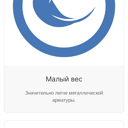
Малый вес
Значительно легче металлической
арматуры.