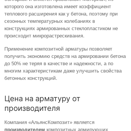
которого она изготовлена имеет коэффициент
теплового расширения как у бетона, поэтому при
сезонных температурных колебаниях в
конструкциях армированных стеклопластиком не
происходит микрорастрескивания.
Применение композитной арматуры позволяет
получить экономию средств на армировании бетона
до 50% не теряя в качестве и надежности, а по
многим характеристикам даже улучшить свойства
бетонных конструкций.
Цена на арматуру от
производителя
Компания «АльянсКомпозит» является
производителем
композитных армирующих