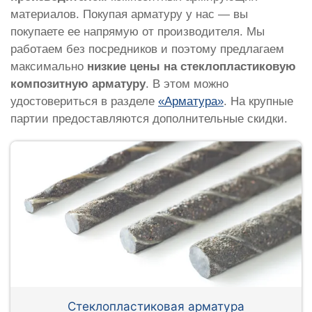
материалов. Покупая арматуру у нас — вы
покупаете ее напрямую от производителя. Мы
работаем без посредников и поэтому предлагаем
максимально
низкие цены на стеклопластиковую
композитную арматуру
. В этом можно
удостовериться в разделе
«Арматура»
. На крупные
партии предоставляются дополнительные скидки.
Стеклопластиковая арматура