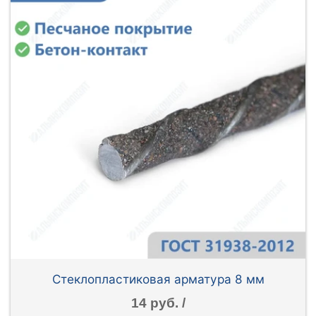
Стеклопластиковая арматура 8 мм
14 руб. /