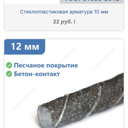
Стеклопластиковая арматура 10 мм
22 руб. /