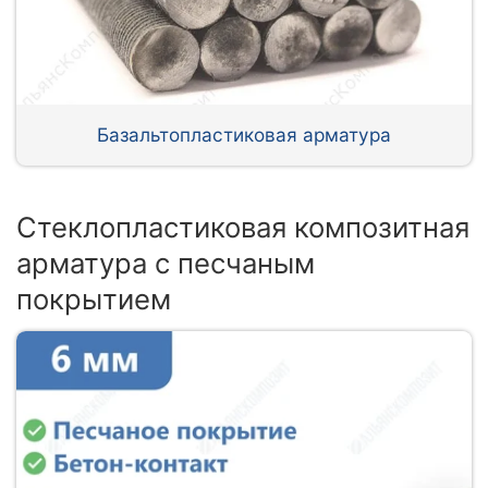
Базальтопластиковая арматура
Стеклопластиковая композитная
арматура с песчаным
покрытием