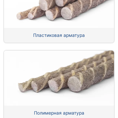
Пластиковая арматура
Полимерная арматура