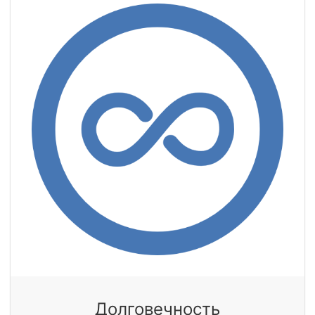
Долговечность