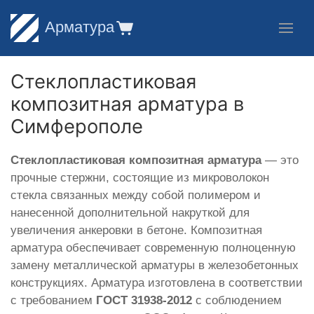
Арматура
Стеклопластиковая
композитная арматура в
Симферополе
Стеклопластиковая композитная арматура
— это
прочные стержни, состоящие из микроволокон
стекла связанных между собой полимером и
нанесенной дополнительной накруткой для
увеличения анкеровки в бетоне. Композитная
арматура обеспечивает современную полноценную
замену металлической арматуры в железобетонных
конструкциях. Арматура изготовлена в соответствии
с требованием
ГОСТ 31938-2012
с соблюдением