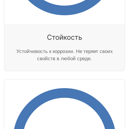
Стойкость
Устойчивость к коррозии. Не теряет своих
свойств в любой среде.