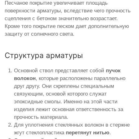
Песчаное покрытие увеличивает площадь
поверхности арматуры, вследствие чего прочность
сцепления с бетоном значительно возрастает.
Кроме того покрытие песком дает дополнительную
защиту от солнечного света.
Структура арматуры
Основной ствол представляет собой
пучок
волокон
, которые расположены параллельно
друг другу. Они скреплены специальным
связующим, основой которого служат
эпоксидные смолы. Именно на этой части
изделия лежит основная ответственность за
прочность материала.
Для уплотнения стеклянных волокон в стержне
жгут стеклопластика
перетянут нитью
.