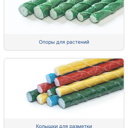
Опоры для растений
Колышки для разметки