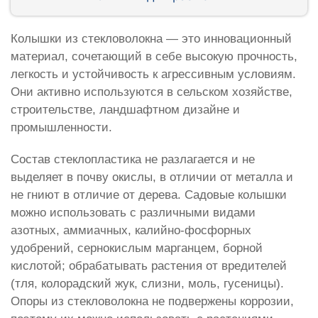
Колышки из стекловолокна — это инновационный
материал, сочетающий в себе высокую прочность,
легкость и устойчивость к агрессивным условиям.
Они активно используются в сельском хозяйстве,
строительстве, ландшафтном дизайне и
промышленности.
Состав стеклопластика не разлагается и не
выделяет в почву окислы, в отличии от металла и
не гниют в отличие от дерева. Садовые колышки
можно использовать с различными видами
азотных, аммиачных, калийно-фосфорных
удобрений, сернокислым марганцем, борной
кислотой; обрабатывать растения от вредителей
(тля, колорадский жук, слизни, моль, гусеницы).
Опоры из стекловолокна не подвержены коррозии,