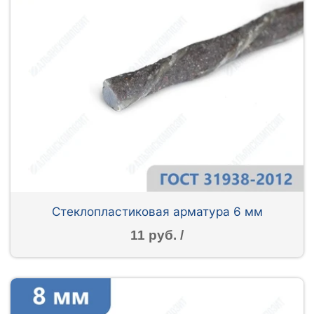
Стеклопластиковая арматура 6 мм
11 руб. /