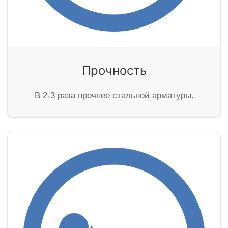
Прочность
В 2-3 раза прочнее стальной арматуры.