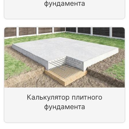
фундамента
Калькулятор плитного
фундамента