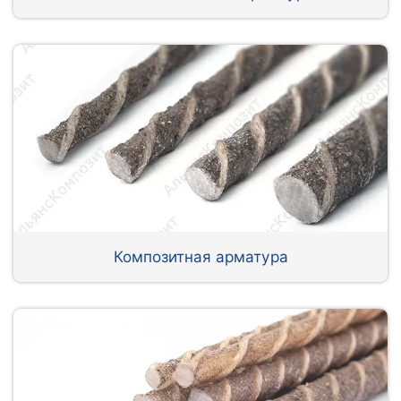
Композитная арматура