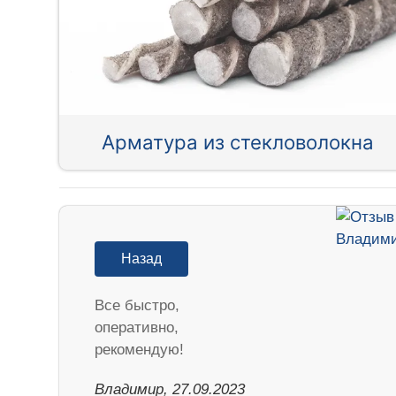
Арматура из стекловолокна
Назад
Все быстро,
оперативно,
рекомендую!
Владимир, 27.09.2023