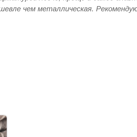
ешевле чем металлическая. Рекомендую