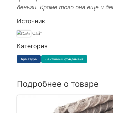
деньги. Кроме того она еще и д
Источник
Сайт
Категория
Арматура
Ленточный фундамент
Подробнее о товаре