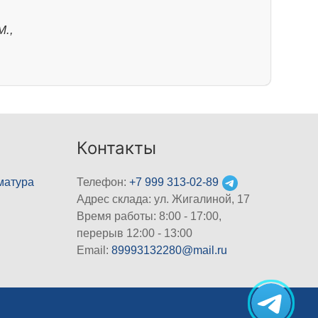
М.,
Контакты
матура
Телефон:
+7 999 313-02-89
Адрес склада: ул. Жигалиной, 17
Время работы: 8:00 - 17:00,
перерыв 12:00 - 13:00
Email:
89993132280@mail.ru