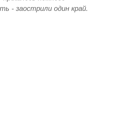
ь - заострили один край.