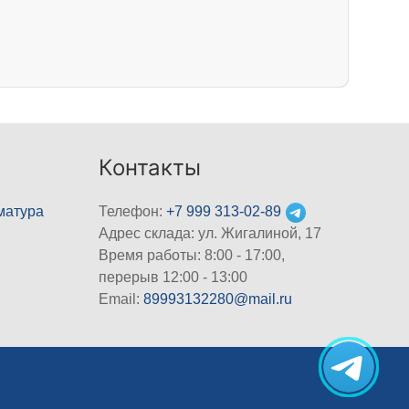
Контакты
матура
Телефон:
+7 999 313-02-89
Адрес склада: ул. Жигалиной, 17
Время работы: 8:00 - 17:00,
перерыв 12:00 - 13:00
Email:
89993132280@mail.ru