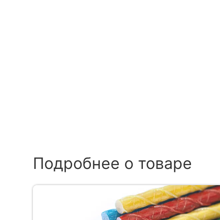
Подробнее о товаре