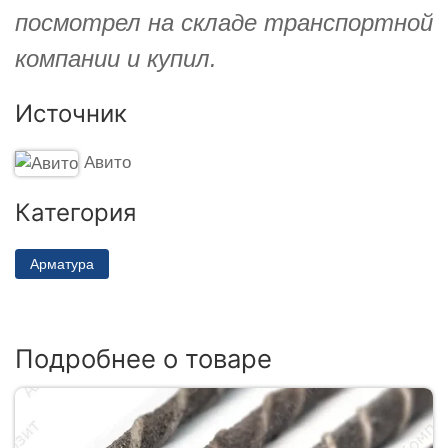
посмотрел на складе транспортной
компании и купил.
Источник
Авито
Категория
Арматура
Подробнее о товаре