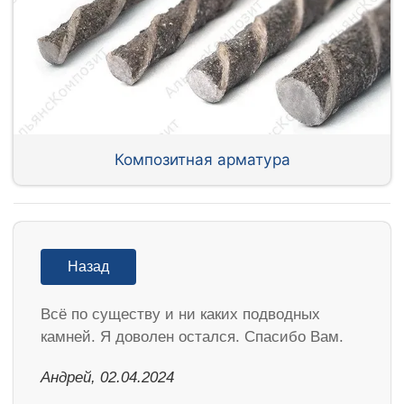
Композитная арматура
Назад
Всё по существу и ни каких подводных
камней. Я доволен остался. Спасибо Вам.
Андрей, 02.04.2024