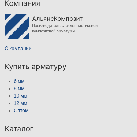
Компания
АльянсКомпозит
Производитель стеклопластиковой
композитной арматуры
О компании
Купить арматуру
6 мм
8 мм
10 мм
12 мм
Оптом
Каталог