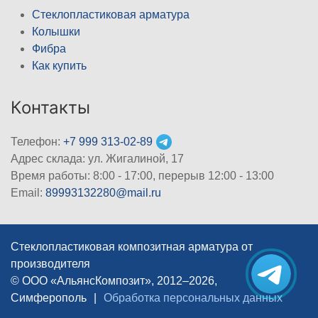
Стеклопластиковая арматура
Колышки
Фибра
Как купить
Контакты
Телефон:
+7 999 313-02-89
Адрес склада: ул. Жигалиной, 17
Время работы: 8:00 - 17:00, перерыв 12:00 - 13:00
Email:
89993132280@mail.ru
Стеклопластиковая композитная арматура от
производителя
© ООО «АльянсКомпозит», 2012–2026,
Симферополь
|
Обработка персональных данных