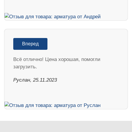
Вперед
Всё отлично! Цена хорошая, помогли
загрузить.
Руслан, 25.11.2023