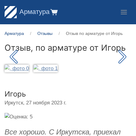
Арматура
Арматура
Отзывы
Отзыв по арматуре от Игорь
Отзыв, по арматуре от
Игорь
Игорь
Иркутск,
27 ноября 2023 г.
Все хорошо. С Иркутска, приехал