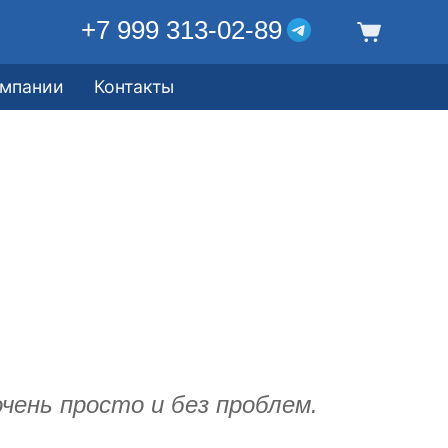
+7 999 313-02-89
омпании
Контакты
чень просто и без проблем.