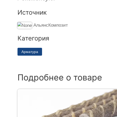
Источник
АльянсКомпозит
Категория
Арматура
Подробнее о товаре