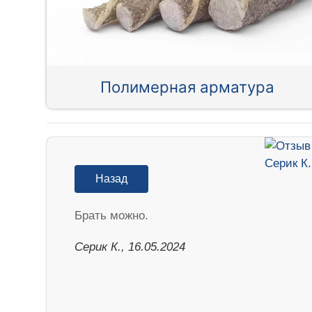
Полимерная арматура
Назад
Брать можно.
Серик К., 16.05.2024