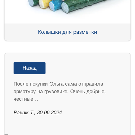
Колышки для разметки
Назад
После покупки Ольга сама отправила
арматуру на грузовике. Очень добрые,
честные…
Рахим Т., 30.06.2024