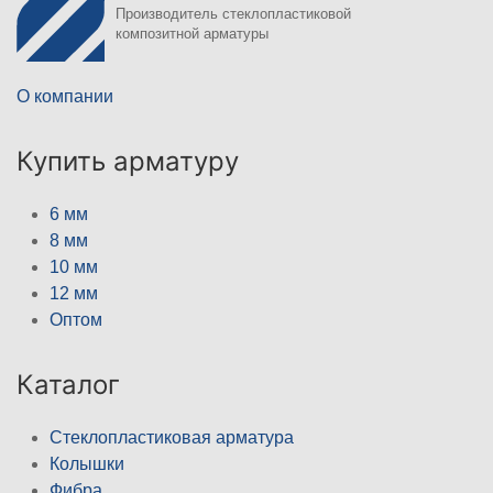
Производитель стеклопластиковой
композитной арматуры
О компании
Купить арматуру
6 мм
8 мм
10 мм
12 мм
Оптом
Каталог
Стеклопластиковая арматура
Колышки
Фибра