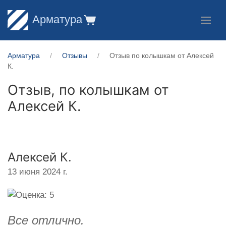
Арматура
Арматура
Отзывы
Отзыв по колышкам от Алексей
К.
Отзыв, по колышкам от
Алексей К.
Алексей К.
13 июня 2024 г.
Все отлично.