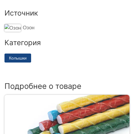
Источник
Озон
Категория
Колышки
Подробнее о товаре