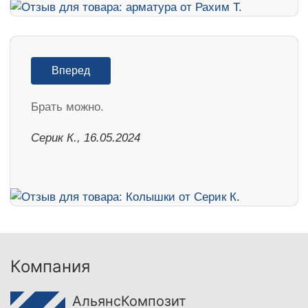
Вперед
Брать можно.
Серик К., 16.05.2024
Компания
АльянсКомпозит