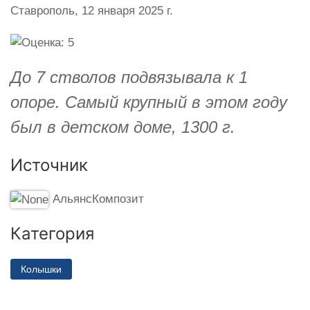
Ставрополь,
12 января 2025 г.
До 7 стволов подвязывала к 1
опоре. Самый крупный в этом году
был в детском доме, 1300 г.
Источник
АльянсКомпозит
Категория
Колышки