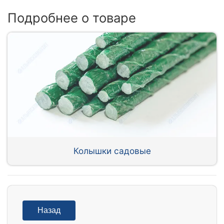
Подробнее о товаре
Колышки садовые
Назад