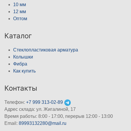
10 мм
12 мм
Оптом
Каталог
Стеклопластиковая арматура
Колышки
Фибра
Как купить
Контакты
Телефон:
+7 999 313-02-89
Адрес склада: ул. Жигалиной, 17
Время работы: 8:00 - 17:00, перерыв 12:00 - 13:00
Email:
89993132280@mail.ru