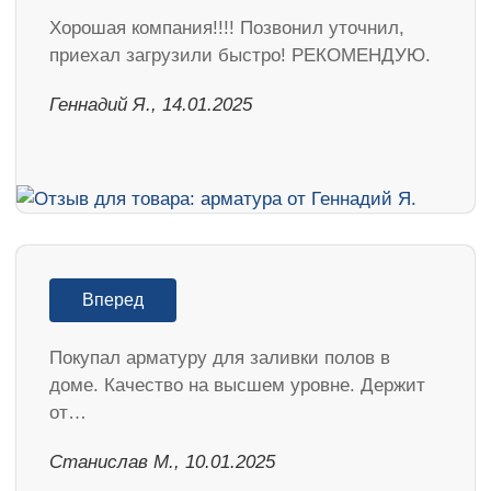
Хорошая компания!!!! Позвонил уточнил,
приехал загрузили быстро! РЕКОМЕНДУЮ.
Геннадий Я., 14.01.2025
Вперед
Покупал арматуру для заливки полов в
доме. Качество на высшем уровне. Держит
от…
Станислав М., 10.01.2025