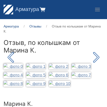
Арматура
Арматура
Отзывы
Отзыв по колышкам от Марина
К.
Отзыв, по колышкам от
Марина К.
Марина К.