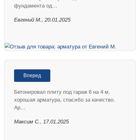
фундамента од…
​Евгений М., 20.01.2025
Вперед
Бетонировал плиту под гараж 6 на 4 м,
хорошая арматура, спасибо за качество.
Ар…
Максим С., 17.01.2025