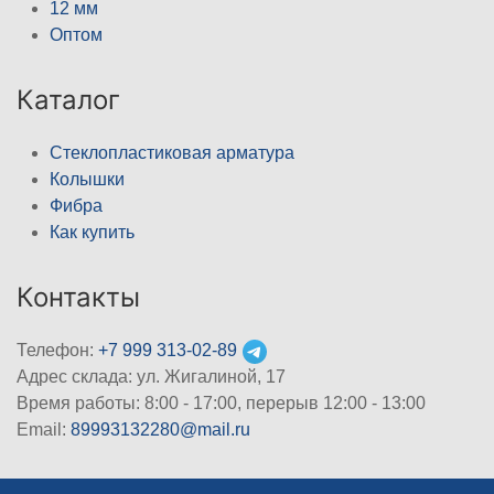
12 мм
Оптом
Каталог
Стеклопластиковая арматура
Колышки
Фибра
Как купить
Контакты
Телефон:
+7 999 313-02-89
Адрес склада: ул. Жигалиной, 17
Время работы: 8:00 - 17:00, перерыв 12:00 - 13:00
Email:
89993132280@mail.ru