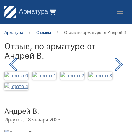
Арматура
Арматура
Отзывы
Отзыв по арматуре от Андрей В.
Отзыв, по арматуре от
Андрей В.
Андрей В.
Иркутск,
18 января 2025 г.