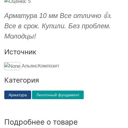
Арматура 10 мм Все отлично 👍.
Все в срок. Купили. Без проблем.
Молодцы!
Источник
АльянсКомпозит
Категория
Арматура
Ленточный фундамент
Подробнее о товаре