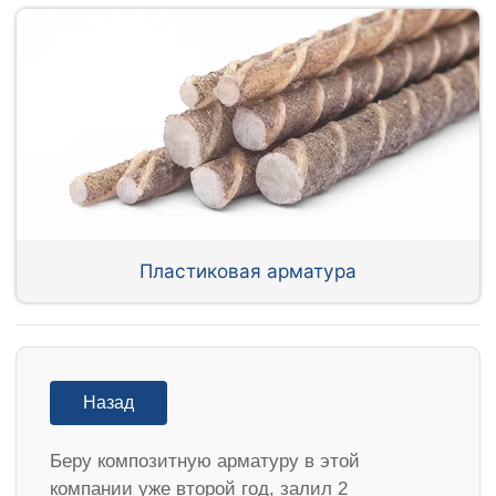
Пластиковая арматура
Назад
Беру композитную арматуру в этой
компании уже второй год, залил 2