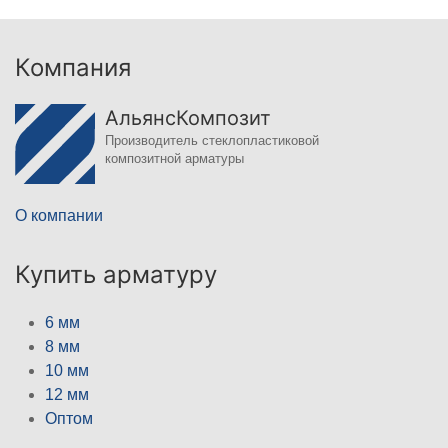
Компания
АльянсКомпозит
Производитель стеклопластиковой
композитной арматуры
О компании
Купить арматуру
6 мм
8 мм
10 мм
12 мм
Оптом