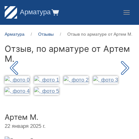
Арматура
Арматура
Отзывы
Отзыв по арматуре от Артем М.
Отзыв, по арматуре от
Артем
М.
Артем М.
22 января 2025 г.