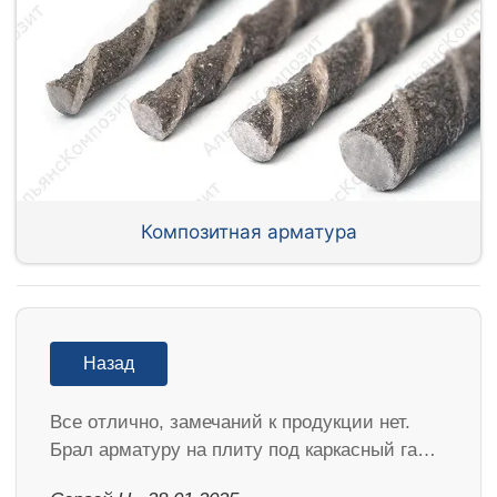
Композитная арматура
Назад
Все отлично, замечаний к продукции нет.
Брал арматуру на плиту под каркасный га…