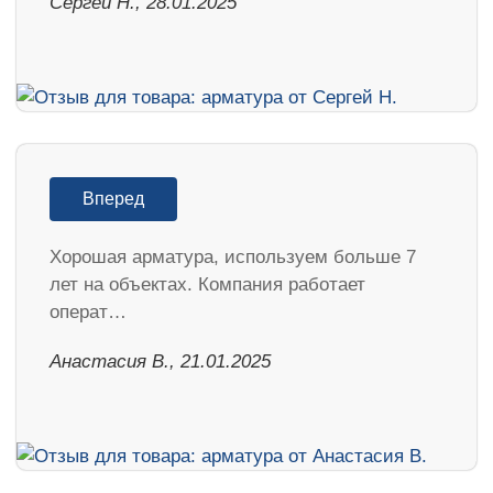
Сергей Н., 28.01.2025
Вперед
Хорошая арматура, используем больше 7
лет на объектах. Компания работает
операт…
Анастасия В., 21.01.2025