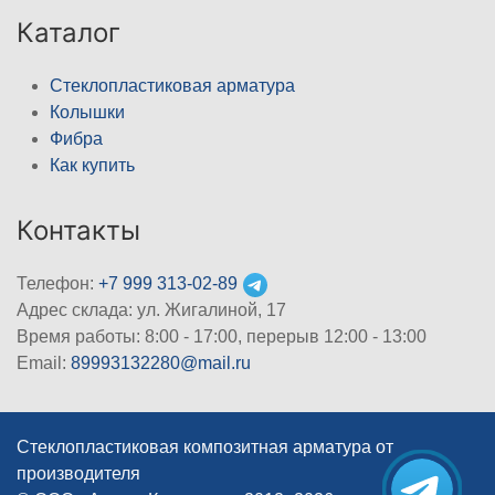
Каталог
Стеклопластиковая арматура
Колышки
Фибра
Как купить
Контакты
Телефон:
+7 999 313-02-89
Адрес склада: ул. Жигалиной, 17
Время работы: 8:00 - 17:00, перерыв 12:00 - 13:00
Email:
89993132280@mail.ru
Стеклопластиковая композитная арматура от
производителя