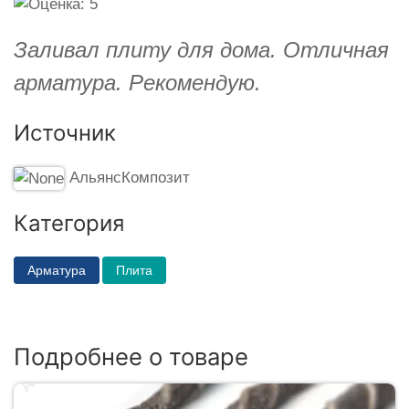
Заливал плиту для дома. Отличная
арматура. Рекомендую.
Источник
АльянсКомпозит
Категория
Арматура
Плита
Подробнее о товаре