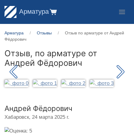
Арматура
Арматура
Отзывы
Отзыв по арматуре от Андрей
Фёдорович
Отзыв, по арматуре от
Андрей Фёдорович
Андрей Фёдорович
Хабаровск,
24 марта 2025 г.