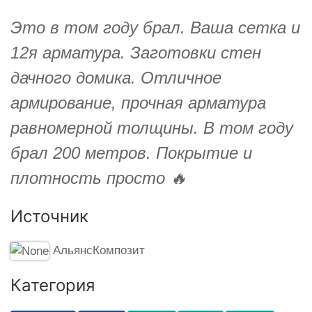
Это в том году брал. Ваша сетка и
12я арматура. Заготовки стен
дачного домика. Отличное
армирование, прочная арматура
равномерной толщины. В том году
брал 200 метров. Покрытие и
плотность просто 🔥
Источник
АльянсКомпозит
Категория