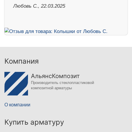
Любовь С., 22.03.2025
Компания
АльянсКомпозит
Производитель стеклопластиковой
композитной арматуры
О компании
Купить арматуру