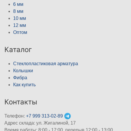
6 мм
8 мм
10 мм
12 мм
Оптом
Каталог
Стеклопластиковая арматура
Колышки
Фибра
Как купить
Контакты
Телефон:
+7 999 313-02-89
Адрес склада: ул. Жигалиной, 17
Время работы: 8:00 - 17:00, перерыв 12:00 - 13:00