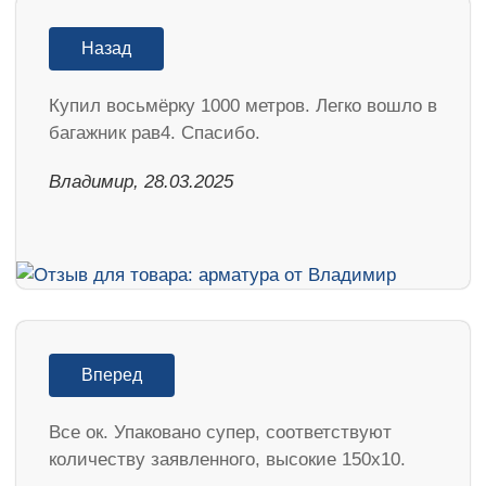
Назад
Купил восьмёрку 1000 метров. Легко вошло в
багажник рав4. Спасибо.
Владимир, 28.03.2025
Вперед
Все ок. Упаковано супер, соответствуют
количеству заявленного, высокие 150х10.