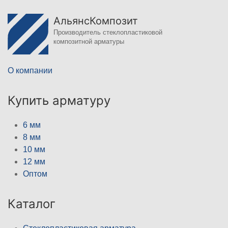
АльянсКомпозит
Производитель стеклопластиковой
композитной арматуры
О компании
Купить арматуру
6 мм
8 мм
10 мм
12 мм
Оптом
Каталог