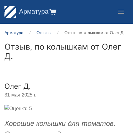
Арматура
Арматура
Отзывы
Отзыв по колышкам от Олег Д.
Отзыв, по колышкам от
Олег
Д.
Олег Д.
31 мая 2025 г.
Хорошие колышки для томатов.