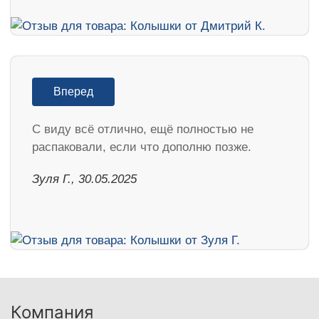
Вперед
С виду всё отлично, ещё полностью не
распаковали, если что дополню позже.
Зуля Г., 30.05.2025
Компания