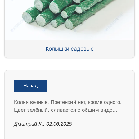
Колышки садовые
Назад
Колья вечные. Претензий нет, кроме одного.
Цвет зелёный, сливается с общим видо…
Дмитрий К., 02.06.2025