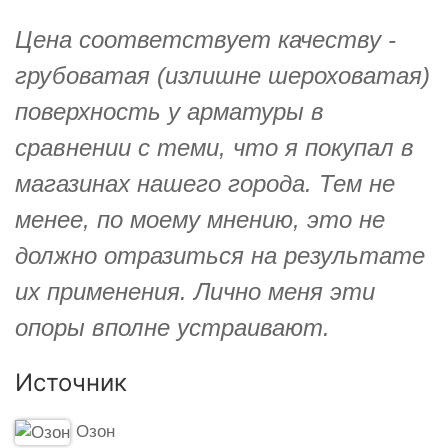
Цена соответствует качеству -
грубоватая (излишне шероховатая)
поверхность у арматуры в
сравнении с теми, что я покупал в
магазинах нашего города. Тем не
менее, по моему мнению, это не
должно отразиться на результате
их применения. Лично меня эти
опоры вполне устраивают.
Источник
Озон