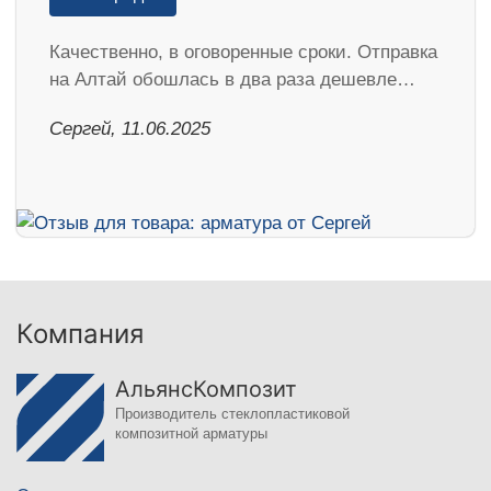
Качественно, в оговоренные сроки. Отправка
на Алтай обошлась в два раза дешевле…
Сергей, 11.06.2025
Компания
АльянсКомпозит
Производитель стеклопластиковой
композитной арматуры