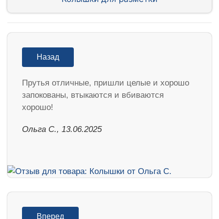
Назад
Прутья отличные, пришли целые и хорошо
запокованы, втыкаются и вбиваются
хорошо!
Ольга С., 13.06.2025
Вперед