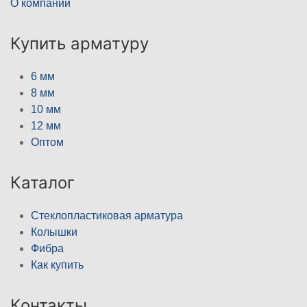
О компании
Купить арматуру
6 мм
8 мм
10 мм
12 мм
Оптом
Каталог
Стеклопластиковая арматура
Колышки
Фибра
Как купить
Контакты