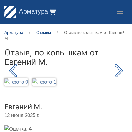
Арматура
Арматура
Отзывы
Отзыв по колышкам от Евгений
М.
Отзыв, по колышкам от
Евгений М.
Евгений М.
12 июня 2025 г.