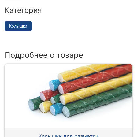
Категория
Колышки
Подробнее о товаре
Колышки для разметки