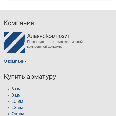
Компания
АльянсКомпозит
Производитель стеклопластиковой
композитной арматуры
О компании
Купить арматуру
6 мм
8 мм
10 мм
12 мм
Оптом