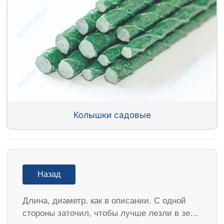
Колышки садовые
Назад
Длина, диаметр, как в описании. С одной
стороны заточил, чтобы лучше лезли в зе…