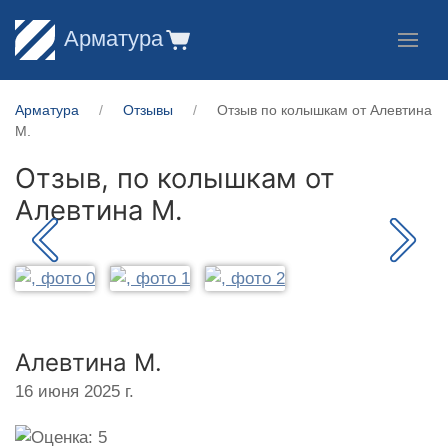
Арматура
Арматура
Отзывы
Отзыв по колышкам от Алевтина
М.
Отзыв, по колышкам от
Алевтина М.
Алевтина М.
16 июня 2025 г.