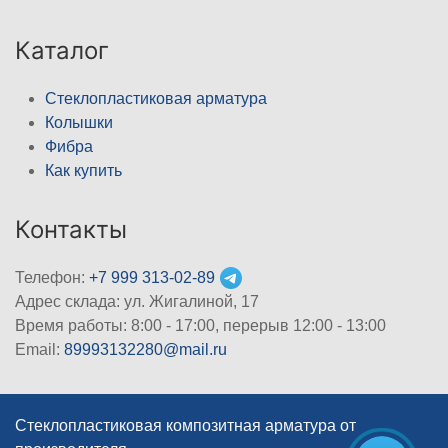
Каталог
Стеклопластиковая арматура
Колышки
Фибра
Как купить
Контакты
Телефон:
+7 999 313-02-89
Адрес склада: ул. Жигалиной, 17
Время работы: 8:00 - 17:00, перерыв 12:00 - 13:00
Email:
89993132280@mail.ru
Стеклопластиковая композитная арматура от