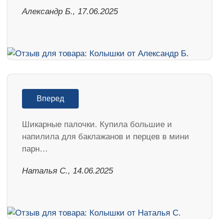
Александр Б., 17.06.2025
Вперед
Шикарные палочки. Купила большие и
напилила для баклажанов и перцев в мини
парн…
Наталья С., 14.06.2025