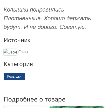
Колышки понравились.
Плотненькие. Хорошо держать
будут. И не дорого. Советую.
Источник
Озон
Категория
Колышки
Подробнее о товаре