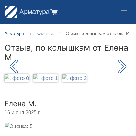
Арматура
Арматура
Отзывы
Отзыв по колышкам от Елена М.
Отзыв, по колышкам от
Елена
М.
Елена М.
16 июня 2025 г.