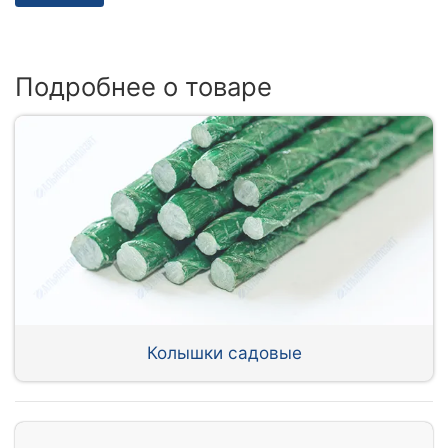
Подробнее о товаре
Колышки садовые