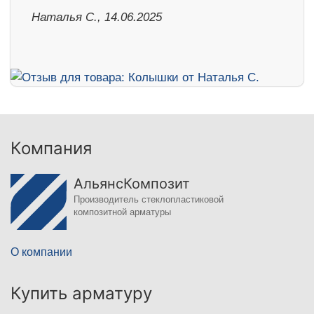
Наталья С., 14.06.2025
Компания
АльянсКомпозит
Производитель стеклопластиковой
композитной арматуры
О компании
Купить арматуру