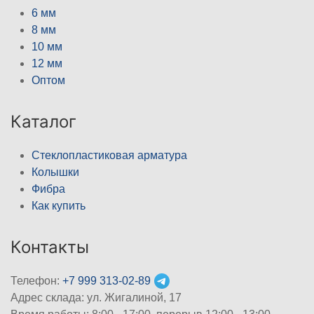
6 мм
8 мм
10 мм
12 мм
Оптом
Каталог
Стеклопластиковая арматура
Колышки
Фибра
Как купить
Контакты
Телефон:
+7 999 313-02-89
Адрес склада: ул. Жигалиной, 17