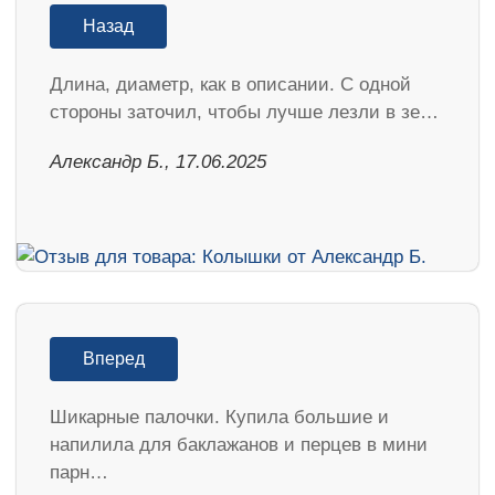
Назад
Длина, диаметр, как в описании. С одной
стороны заточил, чтобы лучше лезли в зе…
Александр Б., 17.06.2025
Вперед
Шикарные палочки. Купила большие и
напилила для баклажанов и перцев в мини
парн…