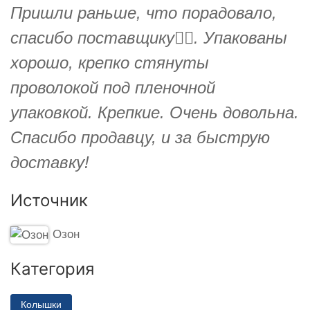
Пришли раньше, что порадовало,
спасибо поставщику👍🏻. Упакованы
хорошо, крепко стянуты
проволокой под пленочной
упаковкой. Крепкие. Очень довольна.
Спасибо продавцу, и за быструю
доставку!
Источник
Озон
Категория
Колышки