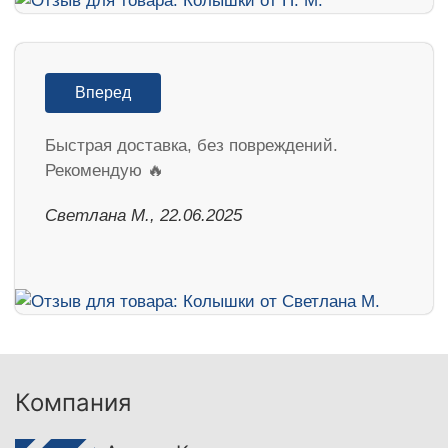
Вперед
Быстрая доставка, без повреждений.
Рекомендую 🔥
Светлана М., 22.06.2025
Компания