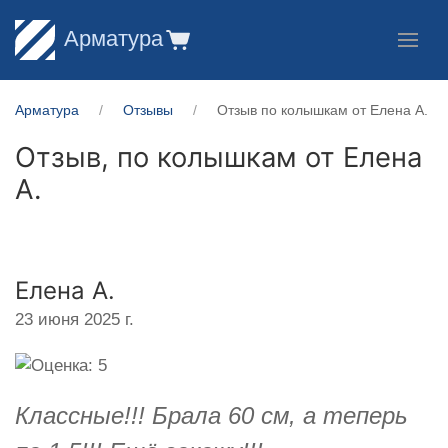
Арматура
Арматура
Отзывы
Отзыв по колышкам от Елена А.
Отзыв, по колышкам от
Елена
А.
Елена А.
23 июня 2025 г.
Классные!!! Брала 60 см, а теперь