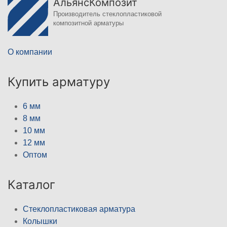
АльянсКомпозит
Производитель стеклопластиковой
композитной арматуры
О компании
Купить арматуру
6 мм
8 мм
10 мм
12 мм
Оптом
Каталог
Стеклопластиковая арматура
Колышки