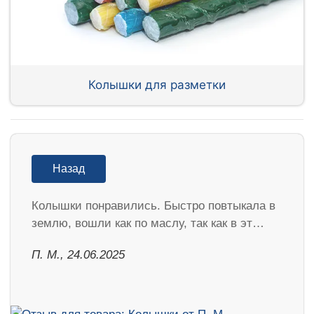
Колышки для разметки
Назад
Колышки понравились. Быстро повтыкала в
землю, вошли как по маслу, так как в эт…
П. М., 24.06.2025