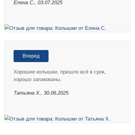
Елена С., 03.07.2025
Вперед
Хорошие колышки, пришло всё в срок,
хорошо запакованы.
Татьяна Х., 30.06.2025