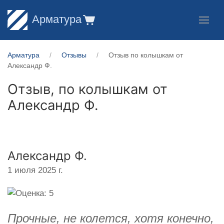
Арматура
Арматура
Отзывы
Отзыв по колышкам от
Александр Ф.
Отзыв, по колышкам от
Александр Ф.
Александр Ф.
1 июля 2025 г.
Прочные, не колется, хотя конечно,