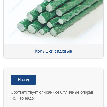
Колышки садовые
Назад
Соответствует описанию! Отличные опоры!
То, что надо!