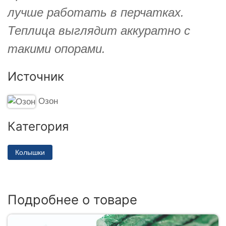
лучше работать в перчатках.
Теплица выглядит аккуратно с
такими опорами.
Источник
Озон
Категория
Колышки
Подробнее о товаре