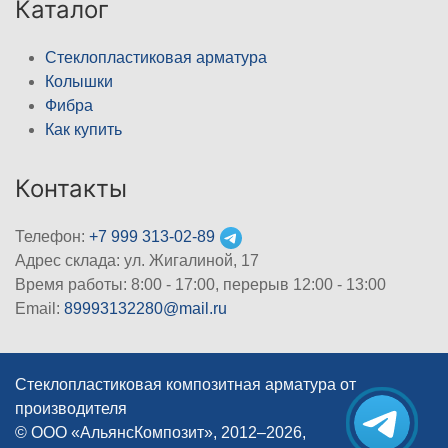
Каталог
Стеклопластиковая арматура
Колышки
Фибра
Как купить
Контакты
Телефон:
+7 999 313-02-89
Адрес склада: ул. Жигалиной, 17
Время работы: 8:00 - 17:00, перерыв 12:00 - 13:00
Email:
89993132280@mail.ru
Стеклопластиковая композитная арматура от
производителя
© ООО «АльянсКомпозит», 2012–2026,