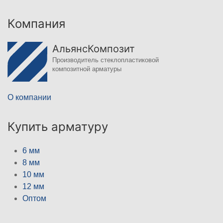
Компания
АльянсКомпозит
Производитель стеклопластиковой
композитной арматуры
О компании
Купить арматуру
6 мм
8 мм
10 мм
12 мм
Оптом