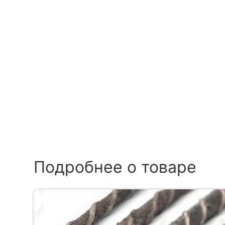
Подробнее о товаре