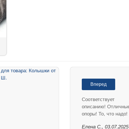
Вперед
Соответствует
описанию! Отличны
опоры! То, что надо!
Елена С., 03.07.2025