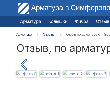
Арматура
в Симферопо
Арматура
Колышки
Фибра
Отзыв
Арматура
Отзывы
Отзыв по арматуре от Иго
Отзыв, по армату