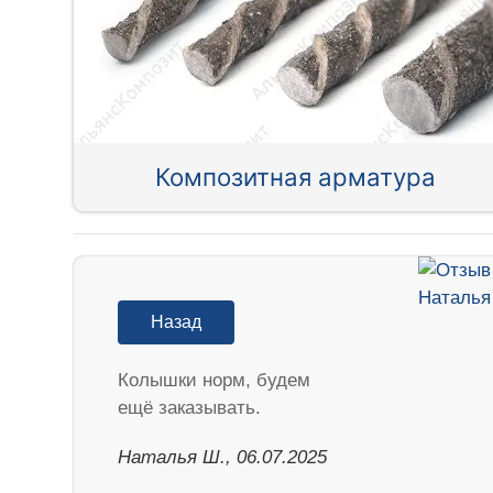
Композитная арматура
Назад
Колышки норм, будем
ещё заказывать.
Наталья Ш., 06.07.2025