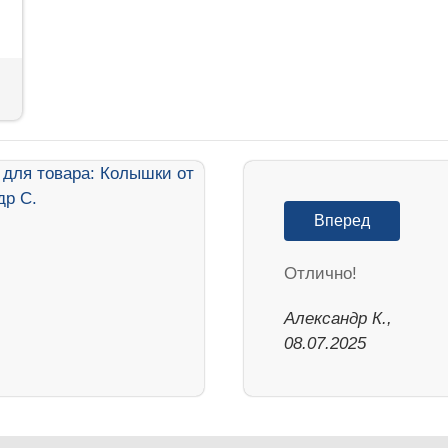
Вперед
Отлично!
Александр К.,
08.07.2025