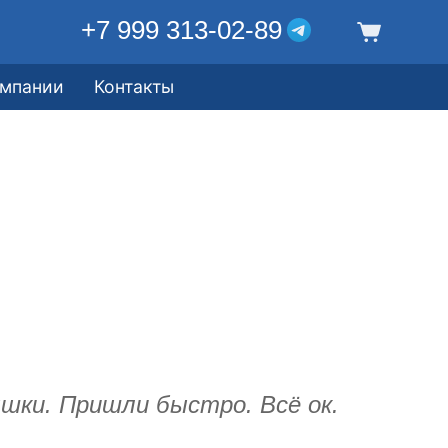
+7 999 313-02-89
омпании
Контакты
шки. Пришли быстро. Всё ок.