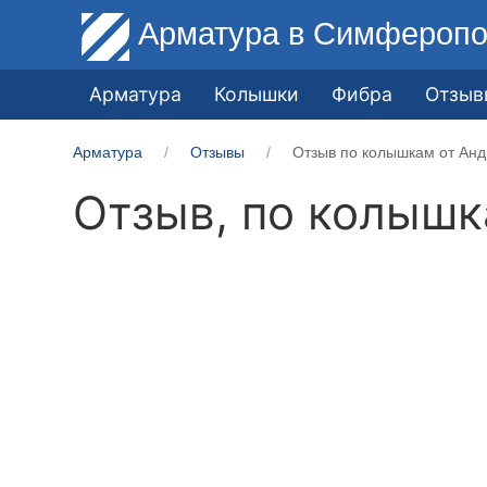
Арматура
в Симферопо
Арматура
Колышки
Фибра
Отзыв
Арматура
Отзывы
Отзыв по колышкам от Анд
Отзыв, по колыш