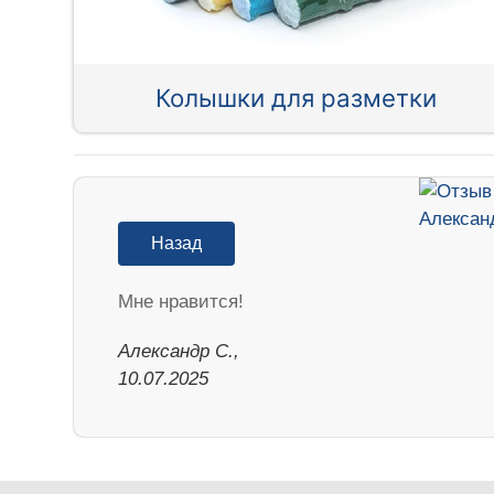
Колышки для разметки
Назад
Мне нравится!
Александр С.,
10.07.2025