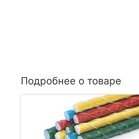
Подробнее о товаре