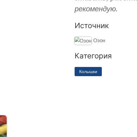
рекомендую.
Источник
Озон
Категория
Колышки