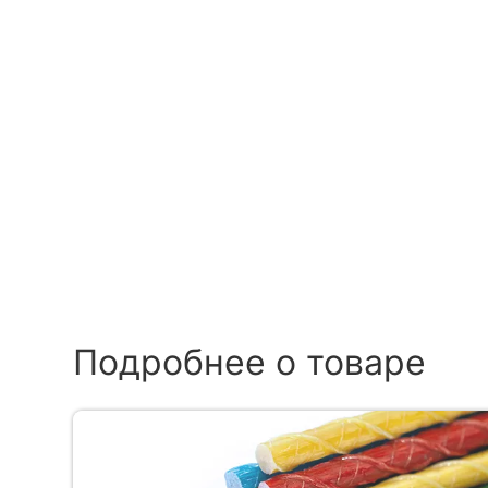
Подробнее о товаре