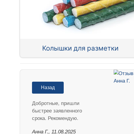
Колышки для разметки
Назад
Добротные, пришли
быстрее заявленного
срока. Рекомендую.
Анна Г., 11.08.2025