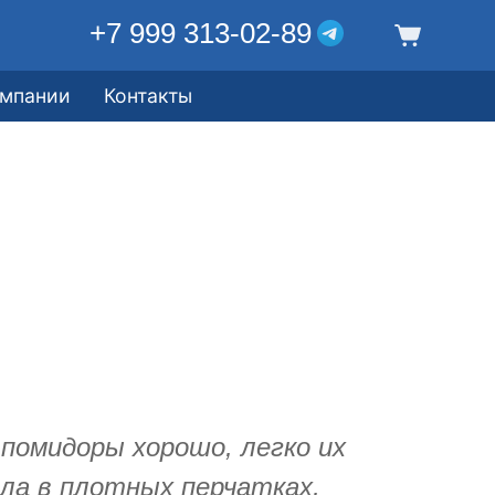
+7 999 313-02-89
омпании
Контакты
помидоры хорошо, легко их
ла в плотных перчатках,