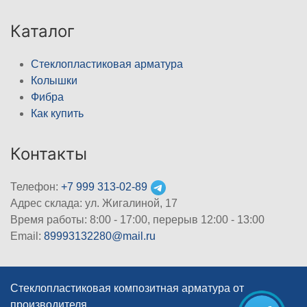
Каталог
Стеклопластиковая арматура
Колышки
Фибра
Как купить
Контакты
Телефон:
+7 999 313-02-89
Адрес склада: ул. Жигалиной, 17
Время работы: 8:00 - 17:00, перерыв 12:00 - 13:00
Email:
89993132280@mail.ru
Стеклопластиковая композитная арматура от
производителя