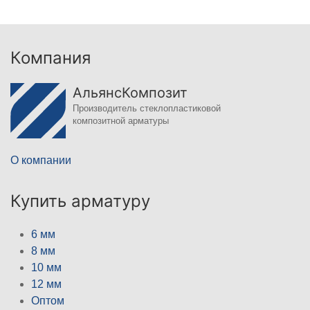
Компания
АльянсКомпозит
Производитель стеклопластиковой
композитной арматуры
О компании
Купить арматуру
6 мм
8 мм
10 мм
12 мм
Оптом