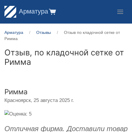
Арматура
Арматура
Отзывы
Отзыв по кладочной сетке от
Римма
Отзыв, по кладочной сетке от
Римма
Римма
Красноярск,
25 августа 2025 г.
Отличная фирма. Доставили товар