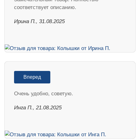
соответствует описанию.
Ирина П., 31.08.2025
Вперед
Очень удобно, советую.
Инга П., 21.08.2025