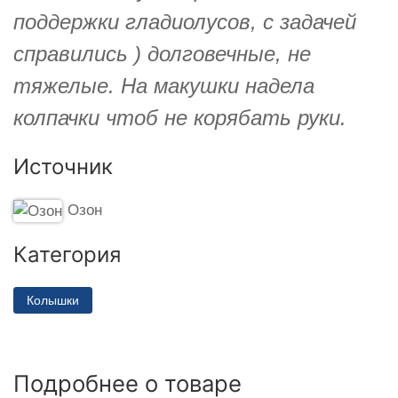
поддержки гладиолусов, с задачей
справились ) долговечные, не
тяжелые. На макушки надела
колпачки чтоб не корябать руки.
Источник
Озон
Категория
Колышки
Подробнее о товаре