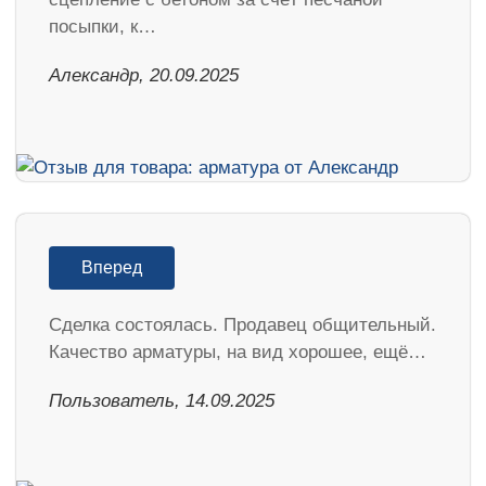
посыпки, к…
Александр, 20.09.2025
Вперед
Сделка состоялась. Продавец общительный.
Качество арматуры, на вид хорошее, ещё…
Пользователь, 14.09.2025