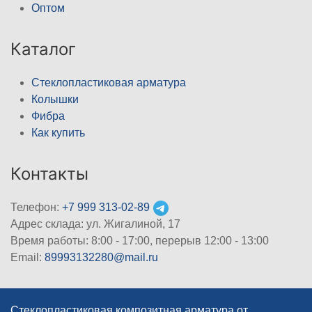
Оптом
Каталог
Стеклопластиковая арматура
Колышки
Фибра
Как купить
Контакты
Телефон:
+7 999 313-02-89
Адрес склада: ул. Жигалиной, 17
Время работы: 8:00 - 17:00, перерыв 12:00 - 13:00
Email:
89993132280@mail.ru
Стеклопластиковая композитная арматура от