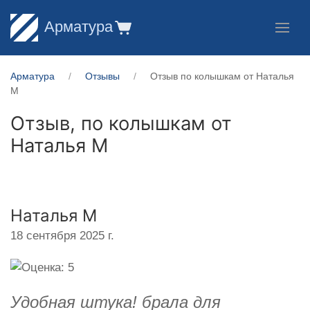
Арматура
Арматура
Отзывы
Отзыв по колышкам от Наталья
М
Отзыв, по колышкам от
Наталья М
Наталья М
18 сентября 2025 г.
Удобная штука! брала для