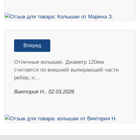
Вперед
Отличные колышки. Диаметр 120мм
считается по внешней выпирающей части
ребер, н…
Виктория Н., 02.03.2026