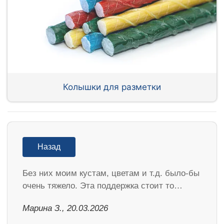
Колышки для разметки
Назад
Без них моим кустам, цветам и т.д. было-бы
очень тяжело. Эта поддержка стоит то…
Марина З., 20.03.2026