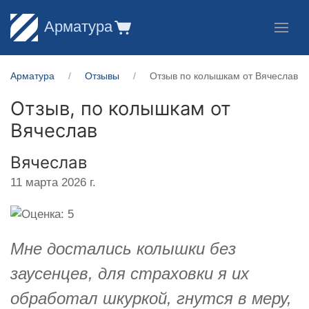
Арматура
Арматура
Отзывы
Отзыв по колышкам от Вячеслав
Отзыв, по колышкам от
Вячеслав
Вячеслав
11 марта 2026 г.
Мне достались колышки без
заусенцев, для страховки я их
обработал шкуркой, гнутся в меру,