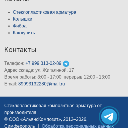
Стеклопластиковая арматура
Колышки
Фибра
Как купить
Контакты
Телефон:
+7 999 313-02-89
Адрес склада: ул. Жигалиной, 17
Время работы: 8:00 - 17:00, перерыв 12:00 - 13:00
Email:
89993132280@mail.ru
Стеклопластиковая композитная арматура от
производителя
© ООО «АльянсКомпозит», 2012–2026,
Симферополь
|
Обработка персональных данных