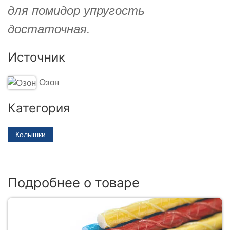
для помидор упругость
достаточная.
Источник
Озон
Категория
Колышки
Подробнее о товаре