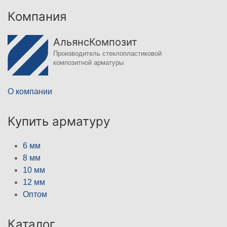
Компания
АльянсКомпозит
Производитель стеклопластиковой
композитной арматуры
О компании
Купить арматуру
6 мм
8 мм
10 мм
12 мм
Оптом
Каталог