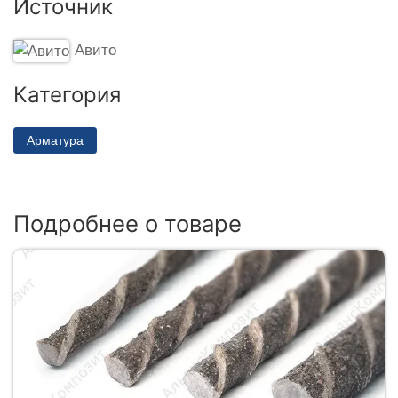
Источник
Авито
Категория
Арматура
Подробнее о товаре