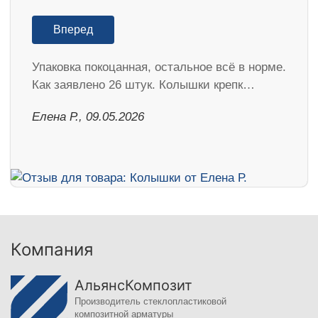
Вперед
Упаковка покоцанная, остальное всё в норме.
Как заявлено 26 штук. Колышки крепк…
Елена Р., 09.05.2026
Компания
АльянсКомпозит
Производитель стеклопластиковой
композитной арматуры