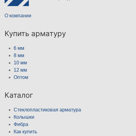
О компании
Купить арматуру
6 мм
8 мм
10 мм
12 мм
Оптом
Каталог
Стеклопластиковая арматура
Колышки
Фибра
Как купить