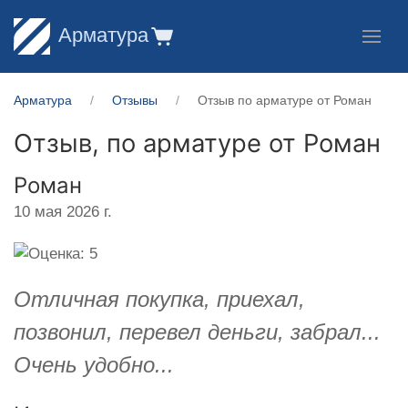
Арматура
Арматура
Отзывы
Отзыв по арматуре от Роман
Отзыв, по арматуре от
Роман
Роман
10 мая 2026 г.
Отличная покупка, приехал,
позвонил, перевел деньги, забрал...
Очень удобно...