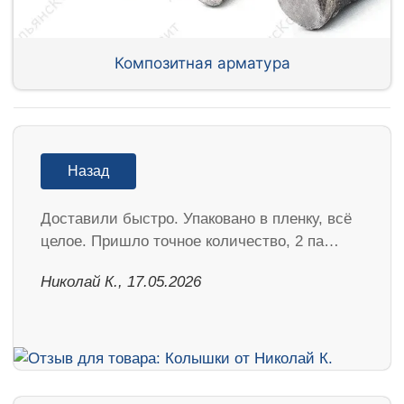
Композитная арматура
Назад
Доставили быстро. Упаковано в пленку, всё
целое. Пришло точное количество, 2 па…
Николай К., 17.05.2026