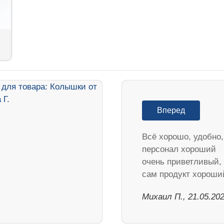
Вперед
Всё хорошо, удобно,
персонал хороший
очень приветливый,
сам продукт хороши
Михаил П., 21.05.20