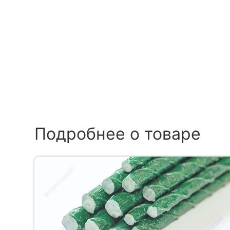
Подробнее о товаре