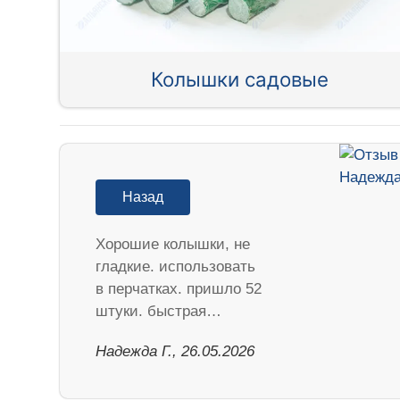
Колышки садовые
Назад
Хорошие колышки, не
гладкие. использовать
в перчатках. пришло 52
штуки. быстрая…
Надежда Г., 26.05.2026