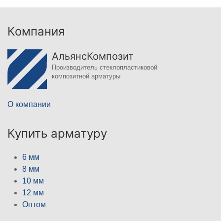
Компания
АльянсКомпозит
Производитель стеклопластиковой
композитной арматуры
О компании
Купить арматуру
6 мм
8 мм
10 мм
12 мм
Оптом