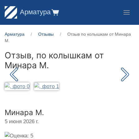
Арматура
Арматура
Отзывы
Отзыв по колышкам от Минара
М.
Отзыв, по колышкам от
Минара М.
Минара М.
5 июня 2026 г.