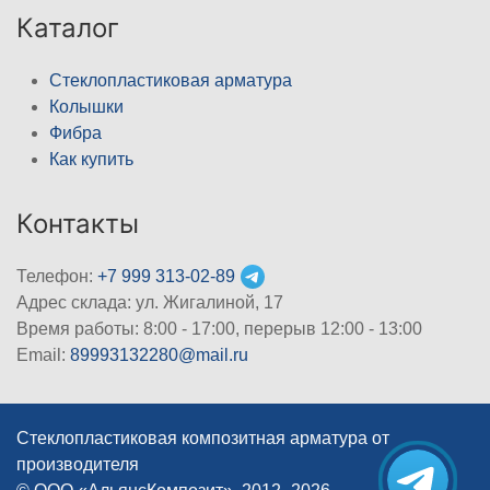
Каталог
Стеклопластиковая арматура
Колышки
Фибра
Как купить
Контакты
Телефон:
+7 999 313-02-89
Адрес склада: ул. Жигалиной, 17
Время работы: 8:00 - 17:00, перерыв 12:00 - 13:00
Email:
89993132280@mail.ru
Стеклопластиковая композитная арматура от
производителя