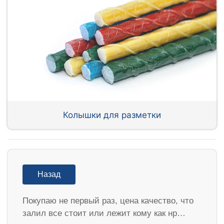
Колышки для разметки
Назад
Покупаю не первый раз, цена качество, что
залил все стоит или лежит кому как нр…