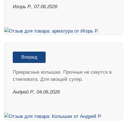
Игорь Р., 07.06.2026
Вперед
Прекрасные колышки. Прочные не секутся в
стекловата. Для овощей супер.
Андрей Р., 04.06.2026