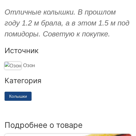
Отличные колышки. В прошлом
году 1.2 м брала, а в этом 1.5 м под
помидоры. Советую к покупке.
Источник
Озон
Категория
Колышки
Подробнее о товаре