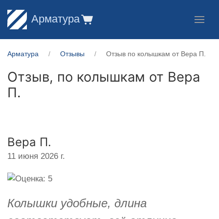
Арматура
Арматура
Отзывы
Отзыв по колышкам от Вера П.
Отзыв, по колышкам от
Вера
П.
Вера П.
11 июня 2026 г.
Колышки удобные, длина