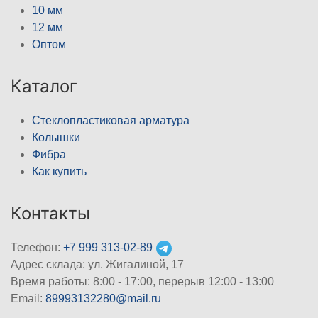
10 мм
12 мм
Оптом
Каталог
Стеклопластиковая арматура
Колышки
Фибра
Как купить
Контакты
Телефон:
+7 999 313-02-89
Адрес склада: ул. Жигалиной, 17
Время работы: 8:00 - 17:00, перерыв 12:00 - 13:00
Email:
89993132280@mail.ru