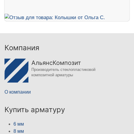
Компания
АльянсКомпозит
Производитель стеклопластиковой
композитной арматуры
О компании
Купить арматуру
6 мм
8 мм