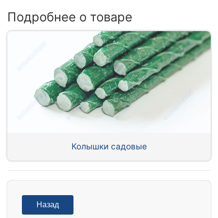
Подробнее о товаре
Колышки садовые
Назад