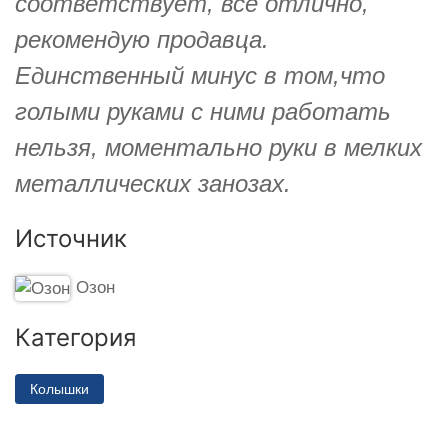
соответствует, всё отлично,
рекомендую продавца.
Единственный минус в том,что
голыми руками с ними работать
нельзя, моментально руки в мелких
металлических занозах.
Источник
Озон
Категория
Колышки