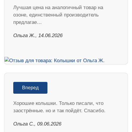
Лучшая цена на аналогичный товар на
озоне, единственный производитель
предлагае…
Ольга Ж., 14.06.2026
Вперед
Хорошие колышки. Только писали, что
заострённые. но и так пойдёт. Спасибо.
Ольга С., 09.06.2026