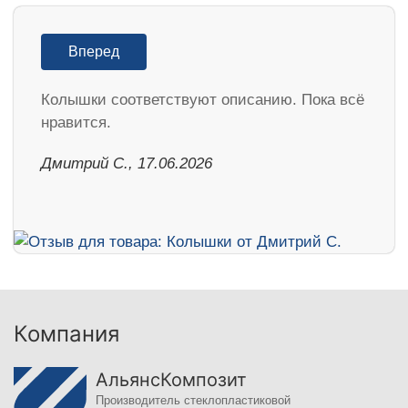
Вперед
Колышки соответствуют описанию. Пока всё
нравится.
Дмитрий С., 17.06.2026
Компания
АльянсКомпозит
Производитель стеклопластиковой