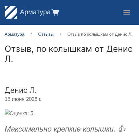
Арматура
Арматура
Отзывы
Отзыв по колышкам от Денис Л.
Отзыв, по колышкам от
Денис
Л.
Денис Л.
18 июня 2026 г.
Максимально крепкие колышки. 👍