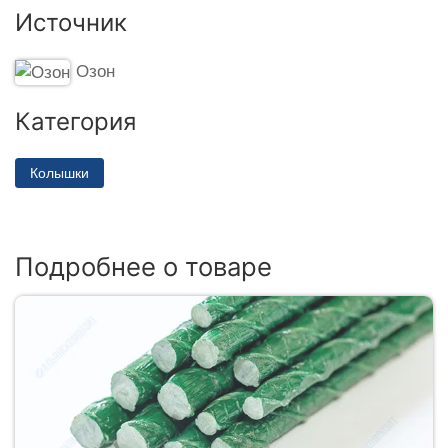
Источник
Озон
Категория
Колышки
Подробнее о товаре