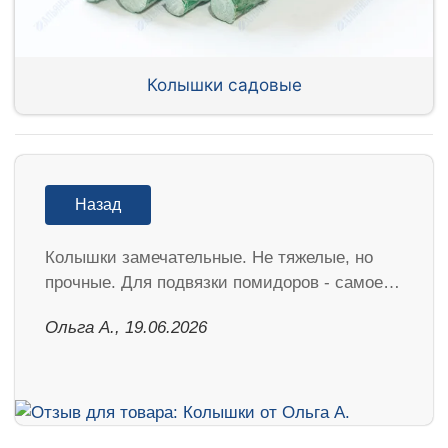
Колышки садовые
Назад
Колышки замечательные. Не тяжелые, но
прочные. Для подвязки помидоров - самое…
Ольга А., 19.06.2026