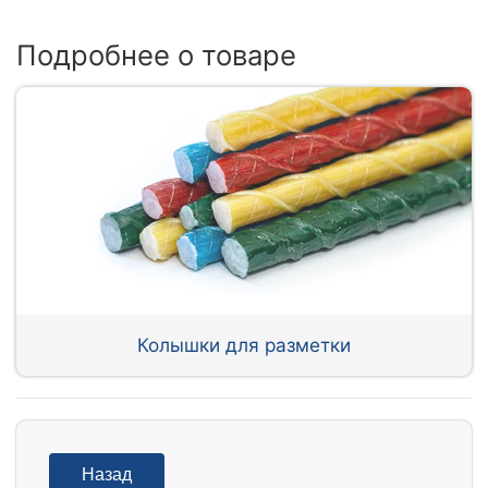
Подробнее о товаре
Колышки для разметки
Назад