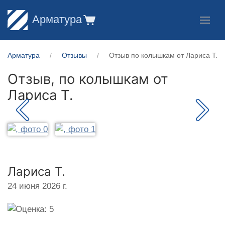
Арматура
Арматура
Отзывы
Отзыв по колышкам от Лариса Т.
Отзыв, по колышкам от
Лариса Т.
Лариса Т.
24 июня 2026 г.