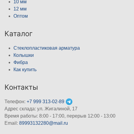
10 мм
12 мм
Оптом
Каталог
Стеклопластиковая арматура
Колышки
Фибра
Как купить
Контакты
Телефон:
+7 999 313-02-89
Адрес склада: ул. Жигалиной, 17
Время работы: 8:00 - 17:00, перерыв 12:00 - 13:00
Email:
89993132280@mail.ru