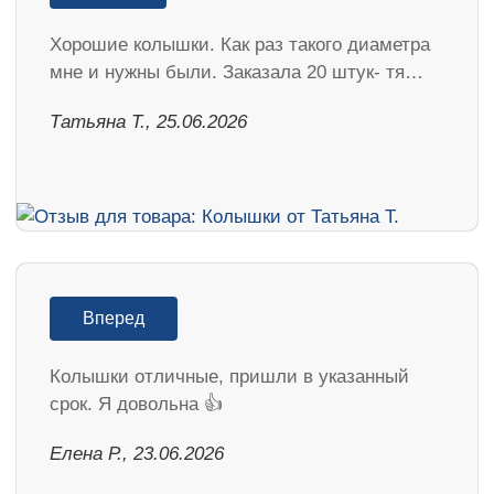
Хорошие колышки. Как раз такого диаметра
мне и нужны были. Заказала 20 штук- тя…
Татьяна Т., 25.06.2026
Вперед
Колышки отличные, пришли в указанный
срок. Я довольна 👍
Елена Р., 23.06.2026