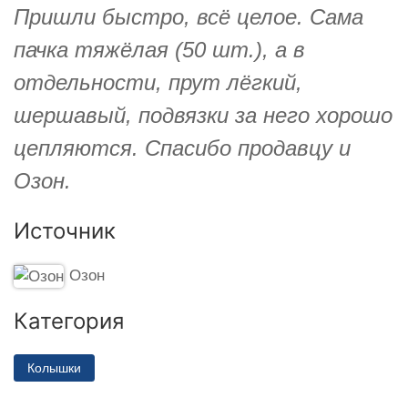
Пришли быстро, всё целое. Сама
пачка тяжёлая (50 шт.), а в
отдельности, прут лёгкий,
шершавый, подвязки за него хорошо
цепляются. Спасибо продавцу и
Озон.
Источник
Озон
Категория
Колышки