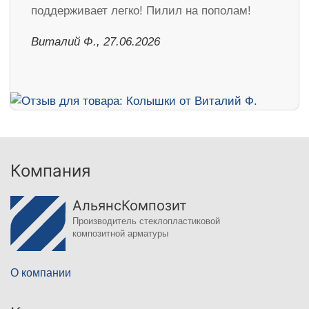
поддерживает легко! Пилил на пополам!
Виталий Ф., 27.06.2026
Компания
АльянсКомпозит
Производитель стеклопластиковой
композитной арматуры
О компании