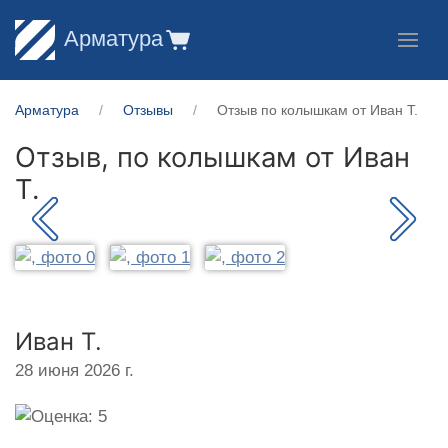
Арматура
Арматура
Отзывы
Отзыв по колышкам от Иван Т.
Отзыв, по колышкам от
Иван
Т.
Иван Т.
28 июня 2026 г.