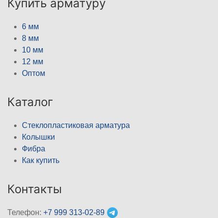
Купить арматуру
6 мм
8 мм
10 мм
12 мм
Оптом
Каталог
Стеклопластиковая арматура
Колышки
Фибра
Как купить
Контакты
Телефон:
+7 999 313-02-89