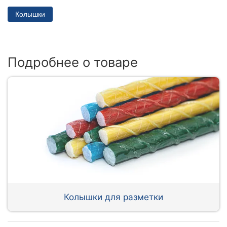
Колышки
Подробнее о товаре
Колышки для разметки