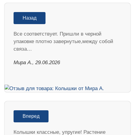
Назад
Все соответствует. Пришли в черной
упаковке плотно завернутые,между собой
связа…
Мира А., 29.06.2026
Вперед
Колышки классные, упругие! Растение