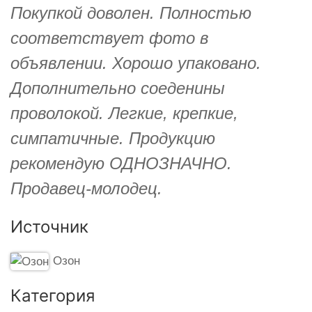
Покупкой доволен. Полностью
соответствует фото в
объявлении. Хорошо упаковано.
Дополнительно соеденины
проволокой. Легкие, крепкие,
симпатичные. Продукцию
рекомендую ОДНОЗНАЧНО.
Продавец-молодец.
Источник
Озон
Категория