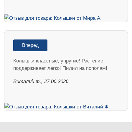
Вперед
Колышки классные, упругие! Растение
поддерживает легко! Пилил на пополам!
Виталий Ф., 27.06.2026