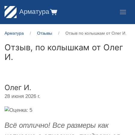
Арматура
Арматура
Отзывы
Отзыв по колышкам от Олег И.
Отзыв, по колышкам от
Олег
И.
Олег И.
28 июня 2026 г.
Всё отлично! Все размеры как