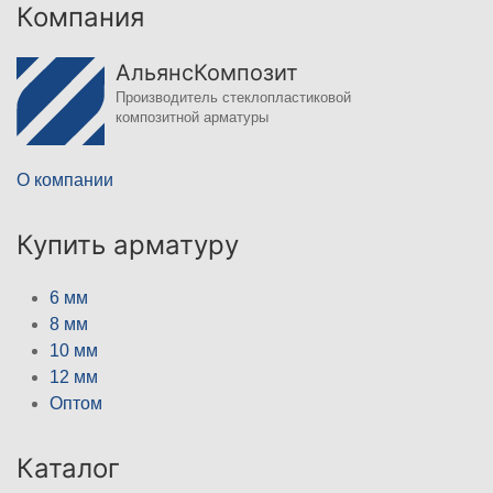
Компания
АльянсКомпозит
Производитель стеклопластиковой
композитной арматуры
О компании
Купить арматуру
6 мм
8 мм
10 мм
12 мм
Оптом
Каталог