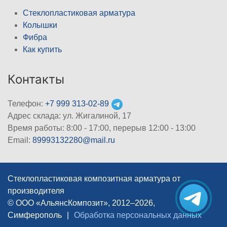
Стеклопластиковая арматура
Колышки
Фибра
Как купить
Контакты
Телефон:
+7 999 313-02-89
Адрес склада: ул. Жигалиной, 17
Время работы: 8:00 - 17:00, перерыв 12:00 - 13:00
Email:
89993132280@mail.ru
Стеклопластиковая композитная арматура от
производителя
© ООО «АльянсКомпозит», 2012–2026,
Симферополь
|
Обработка персональных данных