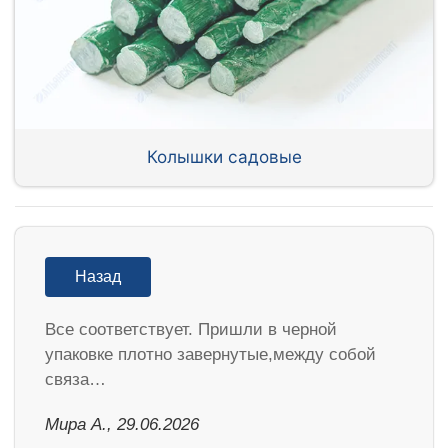
Колышки садовые
Назад
Все соответствует. Пришли в черной
упаковке плотно завернутые,между собой
связа…
Мира А., 29.06.2026