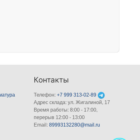
Контакты
матура
Телефон:
+7 999 313-02-89
Адрес склада: ул. Жигалиной, 17
Время работы: 8:00 - 17:00,
перерыв 12:00 - 13:00
Email:
89993132280@mail.ru