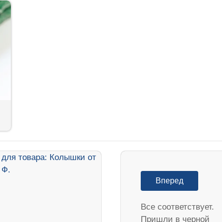
Вперед
Все соответствует.
Пришли в черной