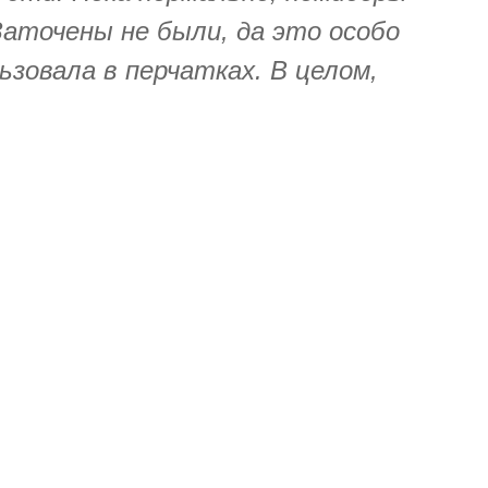
аточены не были, да это особо
ьзовала в перчатках. В целом,