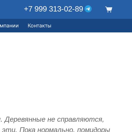
+7 999 313-02-89
омпании
Контакты
. Деревянные не справляются,
 эти. Пока нормально, помидоры