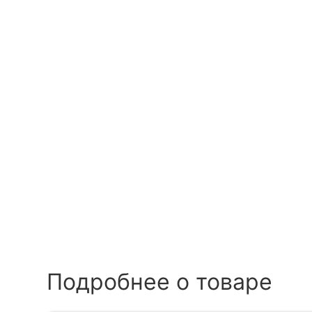
Подробнее о товаре