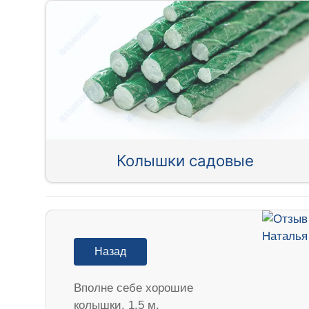
Колышки садовые
Назад
Вполне себе хорошие
колышки, 1.5 м.