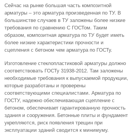
Сейчас на рынке большая часть композитной
арматуры – это арматура произведенная по ТУ. В
большинстве случаев в ТУ заложены более низкие
требования по сравнению С ГОСТом. Таким
образом, композитная арматура по ТУ будет иметь
более низкие характеристики прочности и
сцепления с бетоном чем арматура по ГОСТу.
Изготовление стеклопластиковой арматуры должно
соответствовать ГОСТу 31938-2012. Там заложены
необходимые требования к выпускаемой продукции,
которые разработаны и проверены
соответствующими специалистами. Арматура по
ГОСТУ, надежно обеспечивающая сцепление с
бетоном, обеспечивает гарантированную прочность
здания и сооружения. Бетонные плиты и фундамент
укрепляются, риск появления трещин при
эксплуатации зданий сводится к минимуму.