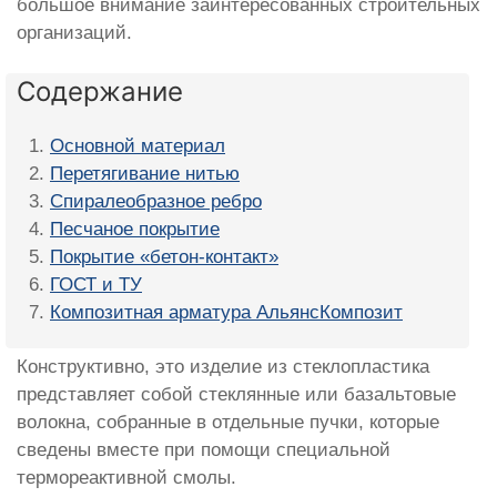
большое внимание заинтересованных строительных
организаций.
Содержание
Основной материал
Перетягивание нитью
Спиралеобразное ребро
Песчаное покрытие
Покрытие «бетон-контакт»
ГОСТ и ТУ
Композитная арматура АльянсКомпозит
Конструктивно, это изделие из стеклопластика
представляет собой стеклянные или базальтовые
волокна, собранные в отдельные пучки, которые
сведены вместе при помощи специальной
термореактивной смолы.