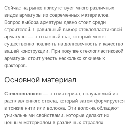
Сейчас на рынке присутствует много различных
видов арматуры из современных материалов.
Вопрос выбора арматуры давно стоит среди
строителей. Правильный выбор стеклопластиковой
арматуры — это важный шаг, который может
существенно повлиять на долговечность и качество
вашей конструкции. При покупке стеклопластиковой
арматуры стоит учесть несколько ключевых
факторов.
Основной материал
Стекловолокно
— это материал, получаемый из
расплавленного стекла, который затем формируется
в тонкие нити или волокна. Эти волокна обладают
уникальными свойствами, которые делают их
ценным материалом в различных отраслях