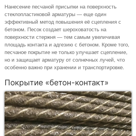
Нанесение песчаной присыпки на поверхность
стеклопластиковой арматуры — еще один
эффективный метод повышения её сцепления с
бетоном. Песок создает шероховатость на
поверхности стержня — тем самым увеличивая
площадь контакта и адгезию с бетоном. Кроме того,
песчаное покрытие не только улучшает сцепление,
но и защищает арматуру от солнечных лучей, что
особенно важно при хранении и транспортировке.
Покрытие «бетон-контакт»