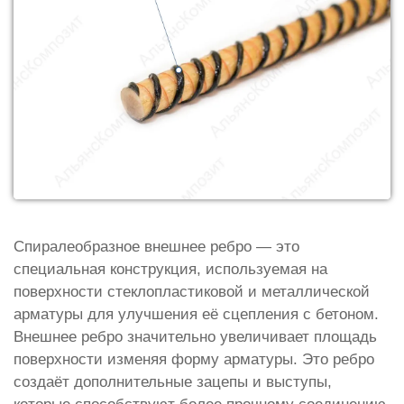
Спиралеобразное внешнее ребро — это
специальная конструкция, используемая на
поверхности стеклопластиковой и металлической
арматуры для улучшения её сцепления с бетоном.
Внешнее ребро значительно увеличивает площадь
поверхности изменяя форму арматуры. Это ребро
создаёт дополнительные зацепы и выступы,