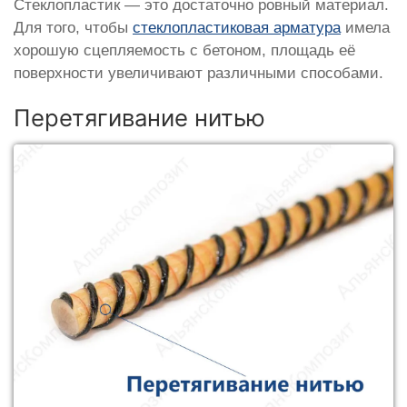
Стеклопластик — это достаточно ровный материал.
Для того, чтобы
стеклопластиковая арматура
имела
хорошую сцепляемость с бетоном, площадь её
поверхности увеличивают различными способами.
Перетягивание нитью