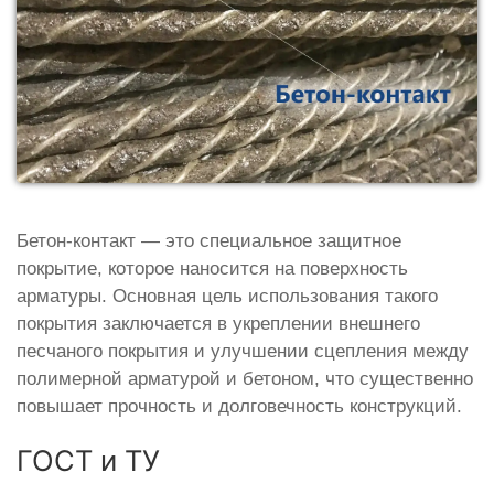
Бетон-контакт — это специальное защитное
покрытие, которое наносится на поверхность
арматуры. Основная цель использования такого
покрытия заключается в укреплении внешнего
песчаного покрытия и улучшении сцепления между
полимерной арматурой и бетоном, что существенно
повышает прочность и долговечность конструкций.
ГОСТ и ТУ