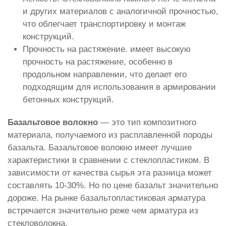
и других материалов с аналогичной прочностью,
что облегчает транспортировку и монтаж
конструкций.
Прочность на растяжение. имеет высокую
прочность на растяжение, особенно в
продольном направлении, что делает его
подходящим для использования в армировании
бетонных конструкций.
Базальтовое волокно
— это тип композитного
материала, получаемого из расплавленной породы
базальта. Базальтовое волокно имеет лучшие
характеристики в сравнении с стеклопластиком. В
зависимости от качества сырья эта разница может
составлять 10-30%. Но по цене базальт значительно
дороже. На рынке базальтопластиковая арматура
встречается значительно реже чем арматура из
стекловолокна.