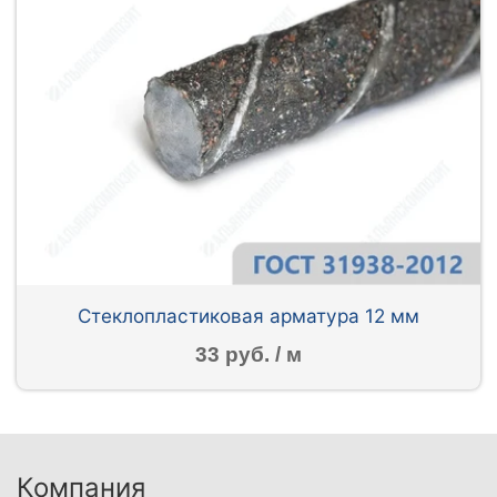
Стеклопластиковая арматура 12 мм
33 руб. / м
Компания