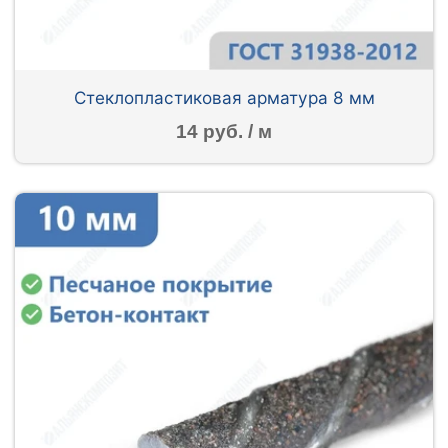
Стеклопластиковая арматура 8 мм
14 руб. / м