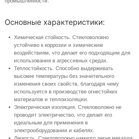
промышленности.
Основные характеристики:
Химическая стойкость. Стекловолокно
устойчиво к коррозии и химическим
воздействиям, что делает его подходящим для
использования в агрессивных средах.
Теплостойкость. Способно выдерживать
высокие температуры без значительного
изменения своих свойств, благодаря чему
используется в производстве огнестойких
материалов и теплоизоляции.
Электрическая изоляция. Стекловолокно не
проводит электричество, что делает его
идеальным для применения в
электрооборудовании и кабелях.
Легкость. Стекловолокно намного легче металла