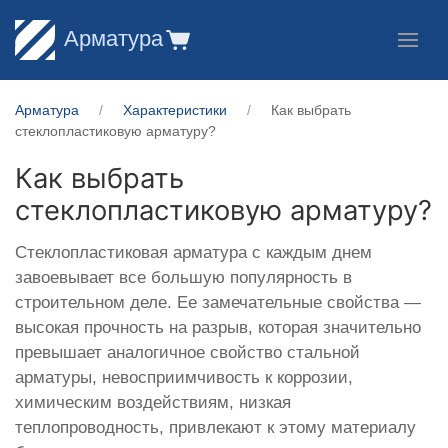
Арматура
Арматура
Характеристики
Как выбрать
стеклопластиковую арматуру?
Как выбрать
стеклопластиковую арматуру?
Стеклопластиковая арматура с каждым днем
завоевывает все большую популярность в
строительном деле. Ее замечательные свойства —
высокая прочность на разрыв, которая значительно
превышает аналогичное свойство стальной
арматуры, невосприимчивость к коррозии,
химическим воздействиям, низкая
теплопроводность, привлекают к этому материалу