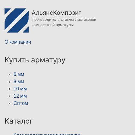
АльянсКомпозит
Производитель стеклопластиковой
композитной арматуры
О компании
Купить арматуру
6 мм
8 мм
10 мм
12 мм
Оптом
Каталог