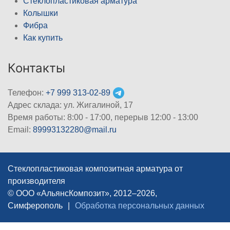
Стеклопластиковая арматура
Колышки
Фибра
Как купить
Контакты
Телефон:
+7 999 313-02-89
Адрес склада: ул. Жигалиной, 17
Время работы: 8:00 - 17:00, перерыв 12:00 - 13:00
Email:
89993132280@mail.ru
Стеклопластиковая композитная арматура от
производителя
© ООО «АльянсКомпозит», 2012–2026,
Симферополь
|
Обработка персональных данных