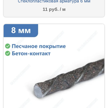
Стеклопластиковая арматура 6 мм
11 руб. / м