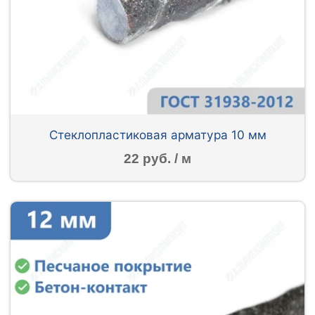
Стеклопластиковая арматура 10 мм
22 руб. / м