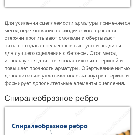
Для усиления сцепляемости арматуры применяется
метод перетягивания периодического профиля:
стержни пропитывают смолами и обертывают
нитью, создавая рельефные выступы и впадины
для лучшего сцепления с бетоном. Этот метод
используется для стеклопластиковых стержней и
повышает прочность арматуры. Обертывание нитью
дополнительно уплотняет волокна внутри стержня и
формирует дополнительные элементы сцепления.
Спиралеобразное ребро