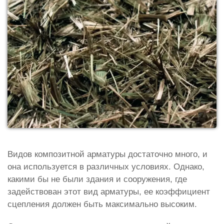
Видов композитной арматуры достаточно много, и
она используется в различных условиях. Однако,
какими бы не были здания и сооружения, где
задействован этот вид арматуры, ее коэффициент
сцепления должен быть максимально высоким.