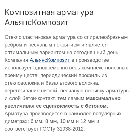
Композитная арматура
АльянсКомпозит
Стеклопластиковая арматура со спиралеобразным
ребром и песчаным покрытием и является
оптимальным вариантом на сегодняшний день.
Компания
АльянсКомпозит
в производстве
использует одновременно весь комплекс полезных
преимуществ: периодический профиль из
стекловолокна и базальтового волокна,
перетягивание ниткой, песчаную посыпку арматуры
и слой бетон-контакт, тем самым
максимально
увеличивая ее сцепляемость с бетоном
.
Арматура производится в наиболее популярных
диметрах: 6 мм, 8 мм, 10 мм и 12 мм и
соответствует ГОСТу 31938-2012.