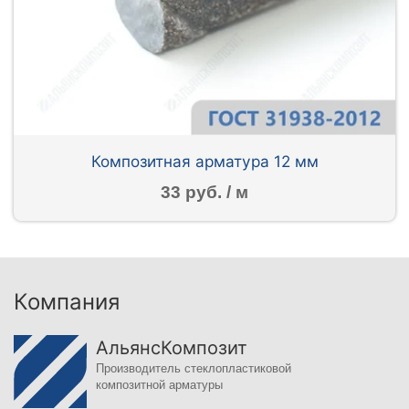
Композитная арматура 12 мм
33 руб. / м
Компания
АльянсКомпозит
Производитель стеклопластиковой
композитной арматуры