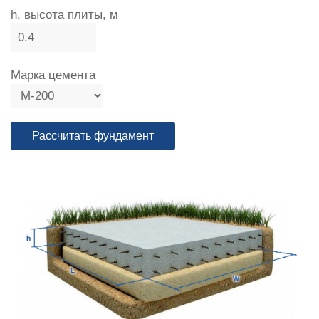
h, высота плиты, м
Марка цемента