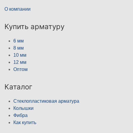
О компании
Купить арматуру
6 мм
8 мм
10 мм
12 мм
Оптом
Каталог
Стеклопластиковая арматура
Колышки
Фибра
Как купить