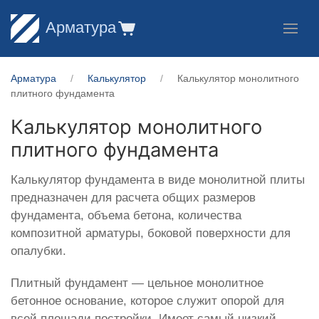
Арматура
Арматура
Калькулятор
Калькулятор монолитного
плитного фундамента
Калькулятор монолитного
плитного фундамента
Калькулятор фундамента в виде монолитной плиты
предназначен для расчета общих размеров
фундамента, объема бетона, количества
композитной арматуры, боковой поверхности для
опалубки.
Плитный фундамент — цельное монолитное
бетонное основание, которое служит опорой для
всей площади постройки. Имеет самый низкий