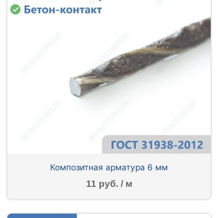
Композитная арматура 6 мм
11 руб. / м