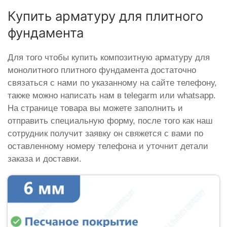
Купить арматуру для плитного
фундамента
Для того чтобы купить композитную арматуру для
монолитного плитного фундамента достаточно
связаться с нами по указанному на сайте телефону,
также можно написать нам в telegarm или whatsapp.
На странице товара вы можете заполнить и
отправить специальную форму, после того как наш
сотрудник получит заявку он свяжется с вами по
оставленному номеру телефона и уточнит детали
заказа и доставки.