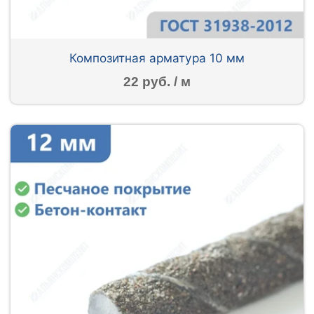
Композитная арматура 10 мм
22 руб. / м