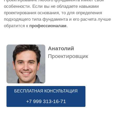
особенности. Если вы не обладаете навыками
проектирования основания, то для определения
подходящего типа фундамента и его расчета лучше
обратится к
профессионалам
.
Анатолий
Проектировщик
БЕСПЛАТНАЯ КОНСУЛЬТАЦИЯ
+7 999 313-16-71