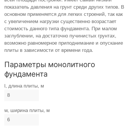
показатель давления на грунт среди других типов. В
основном применяется для легких строений, так как
с увеличением нагрузки существенно возрастает
стоимость данного типа фундамента. При малом
заглублении, на достаточно пучинистых грунтах,
возможно равномерное приподнимание и опускание
плиты в зависимости от времени года.
Параметры монолитного
фундамента
l, длина плиты, м
w, ширина плиты, м