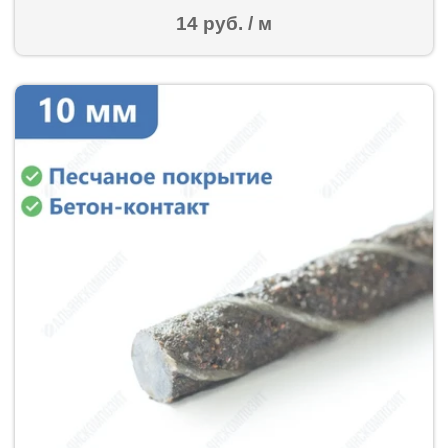
14 руб. / м