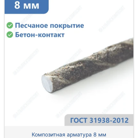
Композитная арматура 8 мм