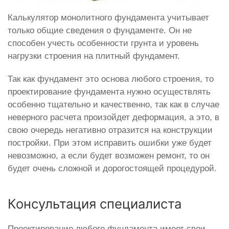
Калькулятор монолитного фундамента учитывает
только общие сведения о фундаменте. Он не
способен учесть особенности грунта и уровень
нагрузки строения на плитный фундамент.
Так как фундамент это основа любого строения, то
проектирование фундамента нужно осуществлять
особенно тщательно и качественно, так как в случае
неверного расчета произойдет деформация, а это, в
свою очередь негативно отразится на конструкции
постройки. При этом исправить ошибки уже будет
невозможно, а если будет возможен ремонт, то он
будет очень сложной и дорогостоящей процедурой.
Консультация специалиста
Проектирование любого фундамента имеет свои