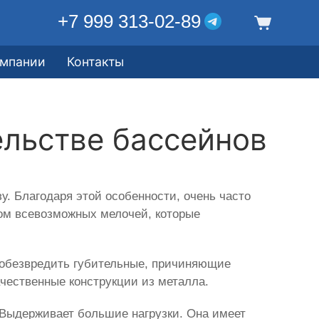
+7 999 313-02-89
омпании
Контакты
ельстве бассейнов
зу. Благодаря этой особенности, очень часто
том всевозможных мелочей, которые
 обезвредить губительные, причиняющие
чественные конструкции из металла.
а. Выдерживает большие нагрузки. Она имеет