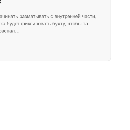
ачинать разматывать с внутренней части,
ка будет фиксировать бухту, чтобы та
 распал…