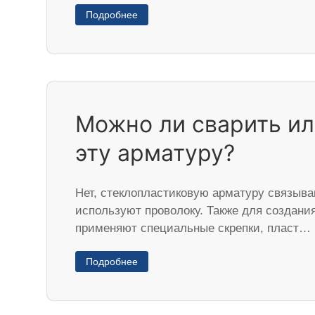
Подробнее
Можно ли сварить ил
эту арматуру?
Нет, стеклопластиковую арматуру связыва
используют проволоку. Также для создания
применяют специальные скрепки, пласт…
Подробнее