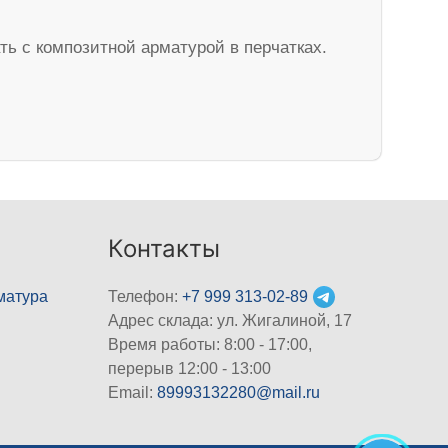
ь с композитной арматурой в перчатках.
Контакты
матура
Телефон:
+7 999 313-02-89
Адрес склада: ул. Жигалиной, 17
Время работы: 8:00 - 17:00,
перерыв 12:00 - 13:00
Email:
89993132280@mail.ru