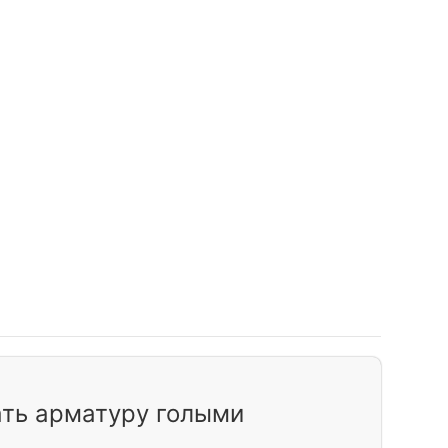
ть арматуру голыми