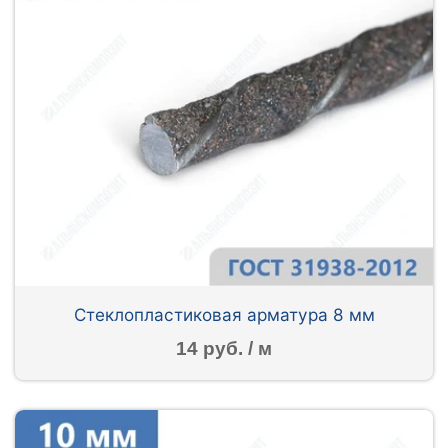
Стеклопластиковая арматура 8 мм
14 руб. / м