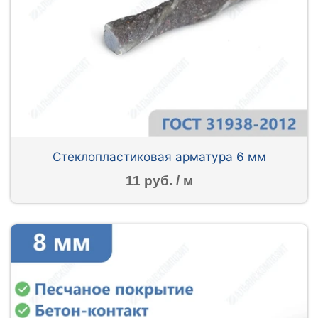
Стеклопластиковая арматура 6 мм
11 руб. / м