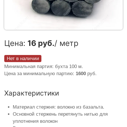
Цена:
16 руб.
/ метр
Нет в наличии
Минимальная партия: бухта 100 м.
Цена за минимальную партию:
1600
руб.
Характеристики
Материал стержня: волокно из базальта.
Основной стержень перетянуть нитью для
уплотнения волокон