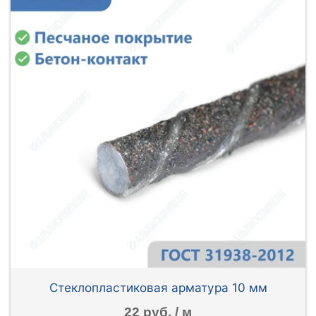
Стеклопластиковая арматура 10 мм
22 руб. / м