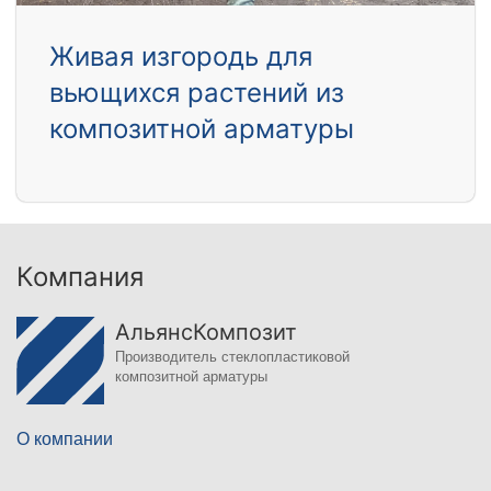
Живая изгородь для
вьющихся растений из
композитной арматуры
Компания
АльянсКомпозит
Производитель стеклопластиковой
композитной арматуры
О компании