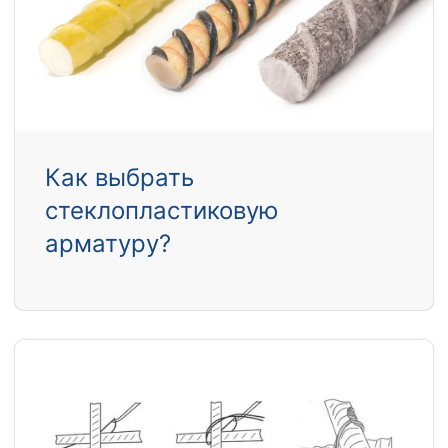
Как выбрать
стеклопластиковую
арматуру?