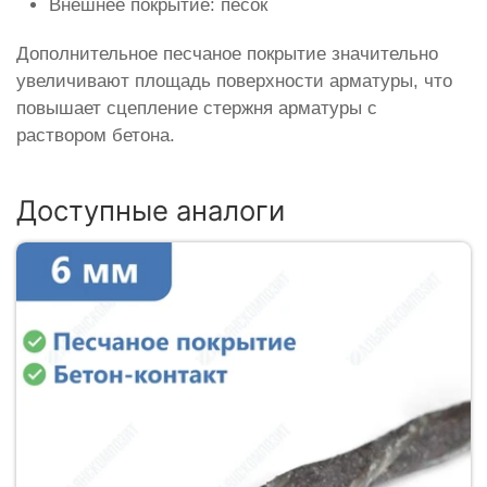
Внешнее покрытие: песок
Дополнительное песчаное покрытие значительно
увеличивают площадь поверхности арматуры, что
повышает сцепление стержня арматуры с
раствором бетона.
Доступные аналоги