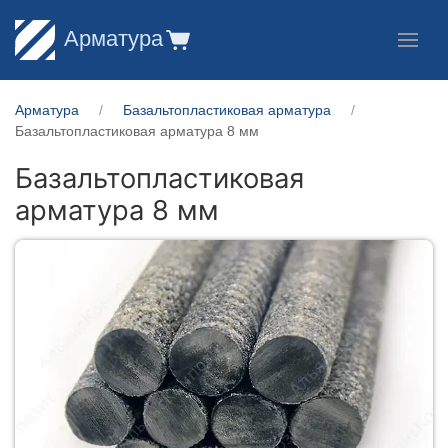
Арматура
Арматура
Базальтопластиковая арматура
Базальтопластиковая арматура 8 мм
Базальтопластиковая
арматура 8 мм