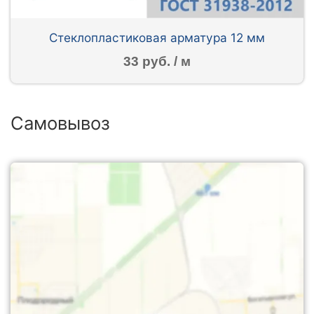
Стеклопластиковая арматура 12 мм
33 руб. / м
Самовывоз