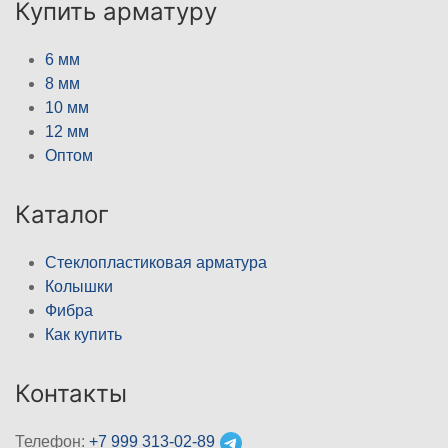
Купить арматуру
6 мм
8 мм
10 мм
12 мм
Оптом
Каталог
Стеклопластиковая арматура
Колышки
Фибра
Как купить
Контакты
Телефон:
+7 999 313-02-89