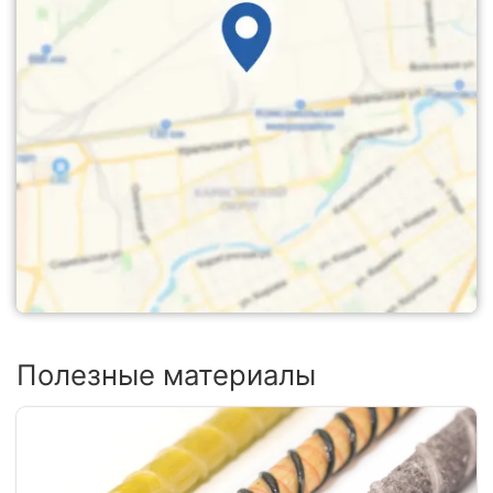
Полезные материалы