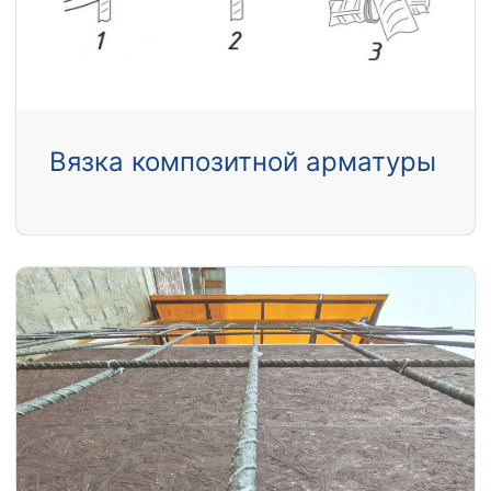
Вязка композитной арматуры