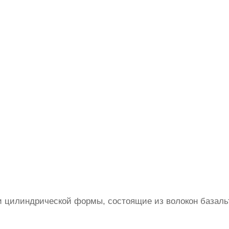
 цилиндрической формы, состоящие из волокон базаль