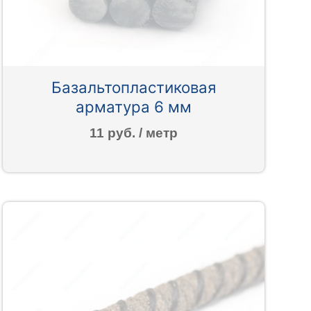
Базальтопластиковая
арматура 6 мм
11 руб. / метр