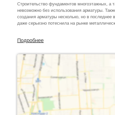
Строительство фундаментов многоэтажных, а т
невозможно без использования арматуры. Такж
создания арматуры несколько, но в последнее 
даже серьезно потеснила на рынке металлическ
Подробнее