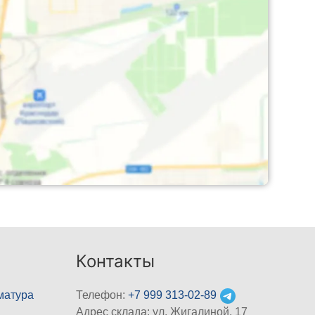
Контакты
матура
Телефон:
+7 999 313-02-89
Адрес склада: ул. Жигалиной, 17