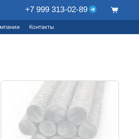
+7 999 313-02-89
омпании
Контакты