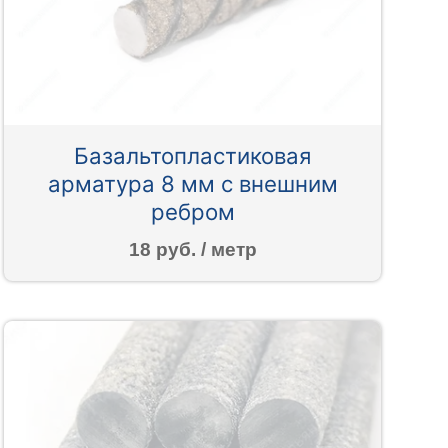
Базальтопластиковая
арматура 8 мм с внешним
ребром
18 руб. / метр