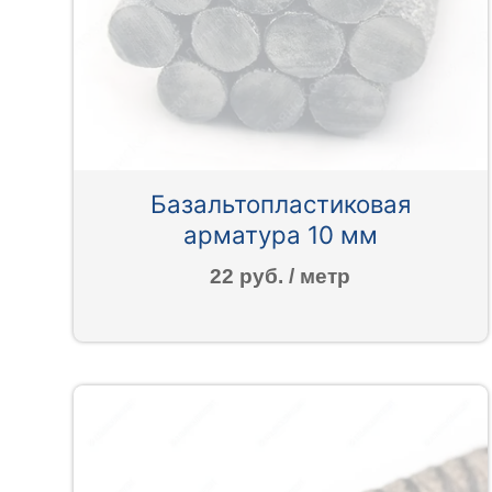
Базальтопластиковая
арматура 10 мм
22 руб. / метр