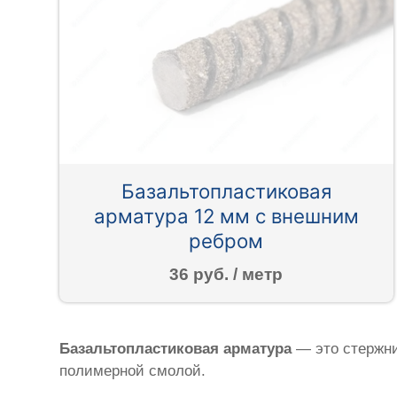
Базальтопластиковая
арматура 12 мм с внешним
ребром
36 руб. / метр
Базальтопластиковая арматура
— это стержни
полимерной смолой.