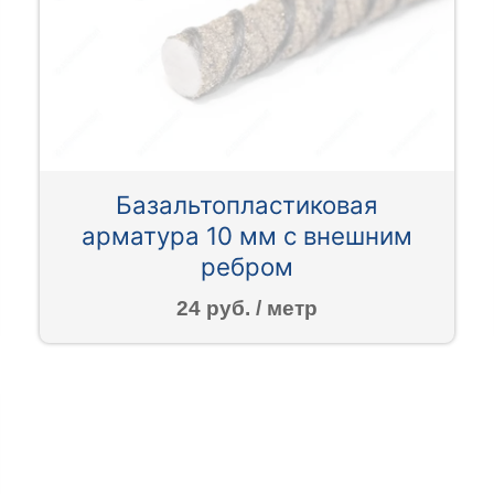
Базальтопластиковая
арматура 10 мм с внешним
ребром
24 руб. / метр