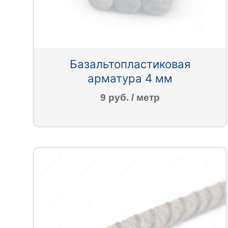
Базальтопластиковая
арматура 4 мм
9 руб. / метр