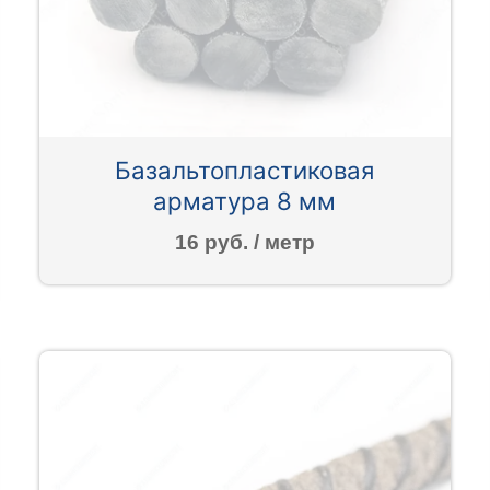
Базальтопластиковая
арматура 8 мм
16 руб. / метр