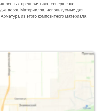
омышленных предприятиях, совершенно
дке дорог. Материалов, используемых для
 Арматура из этого композитного материала