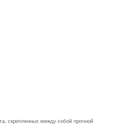
та, скрепленных между собой прочной