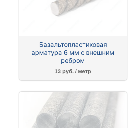
Базальтопластиковая
арматура 6 мм с внешним
ребром
13 руб. / метр