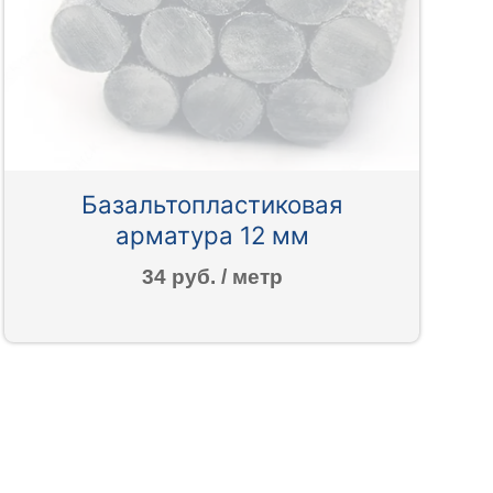
Базальтопластиковая
арматура 12 мм
34 руб. / метр