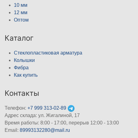
10 мм
12 мм
Оптом
Каталог
Стеклопластиковая арматура
Колышки
Фибра
Как купить
Контакты
Телефон:
+7 999 313-02-89
Адрес склада: ул. Жигалиной, 17
Время работы: 8:00 - 17:00, перерыв 12:00 - 13:00
Email:
89993132280@mail.ru