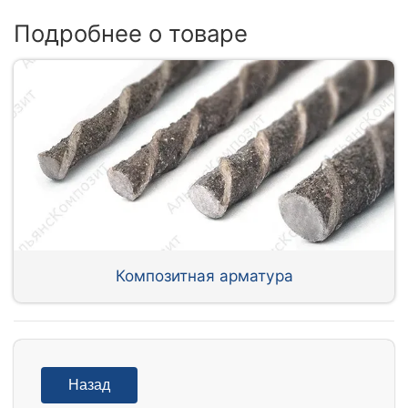
Подробнее о товаре
Композитная арматура
Назад