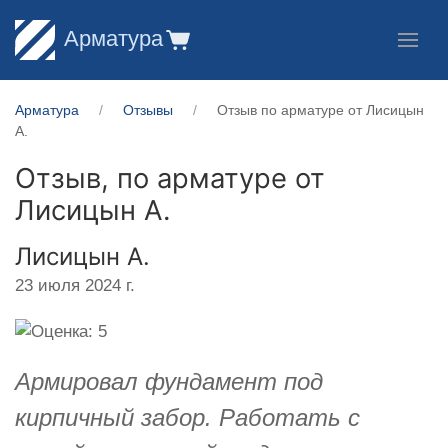
Арматура
Арматура
Отзывы
Отзыв по арматуре от Лисицын
А.
Отзыв, по арматуре от
Лисицын А.
Лисицын А.
23 июля 2024 г.
Армировал фундамент под
кирпичный забор. Работать с