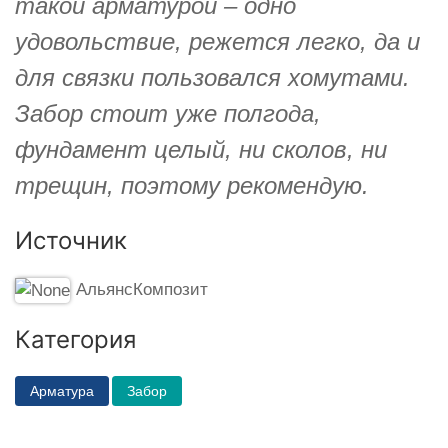
такой арматурой – одно
удовольствие, режется легко, да и
для связки пользовался хомутами.
Забор стоит уже полгода,
фундамент целый, ни сколов, ни
трещин, поэтому рекомендую.
Источник
АльянсКомпозит
Категория
Арматура
Забор