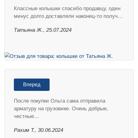
Классные колышки спасибо продавцу, один
минус долго доставляли наконец-то получ…
Татьяна Ж., 25.07.2024
Вперед
После покупки Ольга сама отправила
арматуру на грузовике. Очень добрые,
честные…
Рахим Т., 30.06.2024