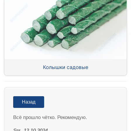
Колышки садовые
Назад
Всё прошло чётко. Рекомендую.
Srs, 12.10.2024