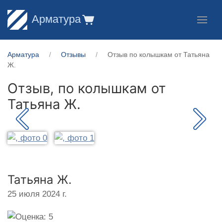
Арматура
Арматура
Отзывы
Отзыв по колышкам от Татьяна
Ж.
Отзыв, по колышкам от
Татьяна Ж.
Татьяна Ж.
25 июля 2024 г.