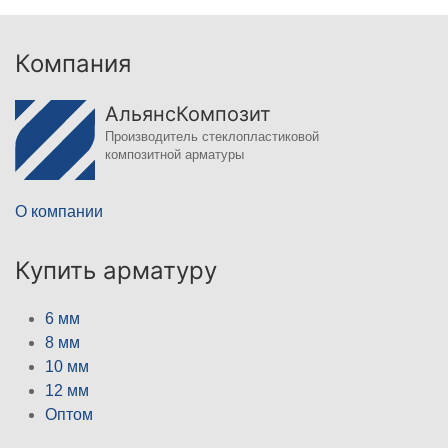
Компания
АльянсКомпозит
Производитель стеклопластиковой
композитной арматуры
О компании
Купить арматуру
6 мм
8 мм
10 мм
12 мм
Оптом