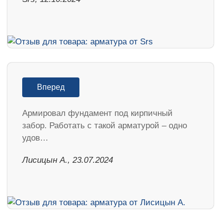
Вперед
Армировал фундамент под кирпичный
забор. Работать с такой арматурой – одно
удов…
Лисицын А., 23.07.2024