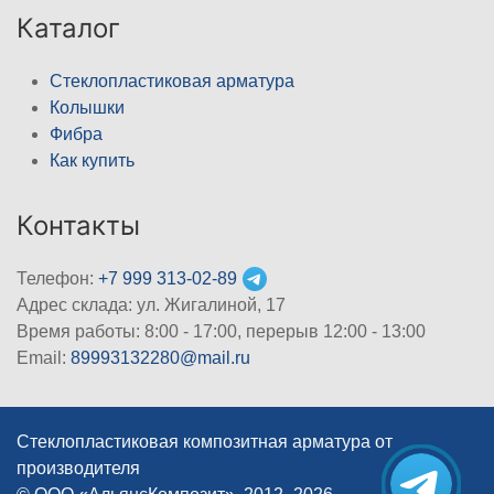
Каталог
Стеклопластиковая арматура
Колышки
Фибра
Как купить
Контакты
Телефон:
+7 999 313-02-89
Адрес склада: ул. Жигалиной, 17
Время работы: 8:00 - 17:00, перерыв 12:00 - 13:00
Email:
89993132280@mail.ru
Стеклопластиковая композитная арматура от
производителя