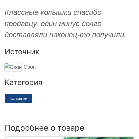
Классные колышки спасибо
продавцу, один минус долго
доставляли наконец-то получили.
Источник
Озон
Категория
Колышки
Подробнее о товаре