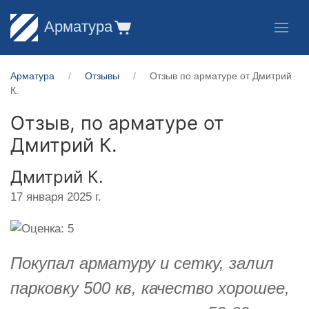
Арматура
Арматура
Отзывы
Отзыв по арматуре от Дмитрий
К.
Отзыв, по арматуре от
Дмитрий К.
Дмитрий К.
17 января 2025 г.
Покупал арматуру и сетку, залил
парковку 500 кв, качество хорошее,