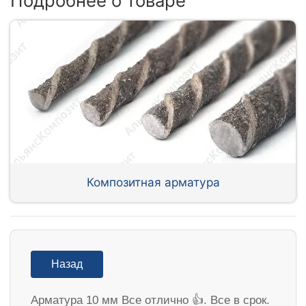
Подробнее о товаре
Композитная арматура
Назад
Арматура 10 мм Все отлично 👍. Все в срок.