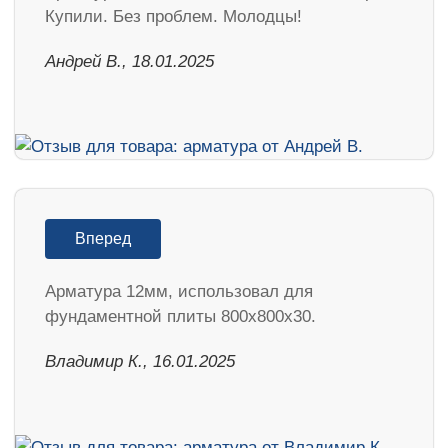
Купили. Без проблем. Молодцы!
Андрей В., 18.01.2025
Вперед
Арматура 12мм, использовал для
фундаментной плиты 800х800х30.
Владимир К., 16.01.2025