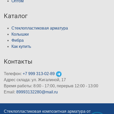
Оптом
Каталог
Стеклопластиковая арматура
Колышки
Фибра
Как купить
Контакты
Телефон:
+7 999 313-02-89
Адрес склада: ул. Жигалиной, 17
Время работы: 8:00 - 17:00, перерыв 12:00 - 13:00
Email:
89993132280@mail.ru
Стеклопластиковая композитная арматура от