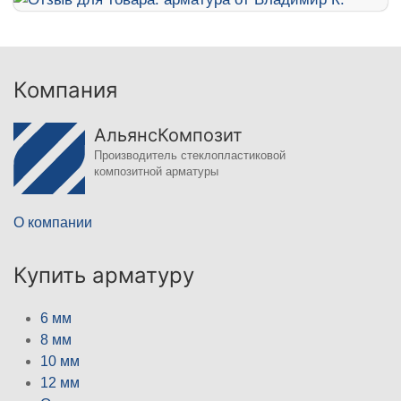
Компания
АльянсКомпозит
Производитель стеклопластиковой
композитной арматуры
О компании
Купить арматуру
6 мм
8 мм
10 мм
12 мм