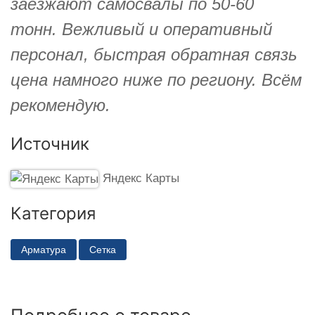
заезжают самосвалы по 50-60
тонн. Вежливый и оперативный
персонал, быстрая обратная связь
цена намного ниже по региону. Всём
рекомендую.
Источник
Яндекс Карты
Категория
Арматура
Сетка