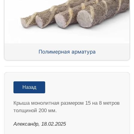
Полимерная арматура
Назад
Крыша монолитная размером 15 на 8 метров
толщиной 200 мм.
Александр, 18.02.2025