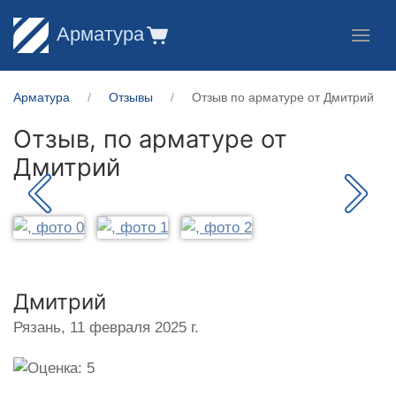
Арматура
Арматура
Отзывы
Отзыв по арматуре от Дмитрий
Отзыв, по арматуре от
Дмитрий
Дмитрий
Рязань,
11 февраля 2025 г.