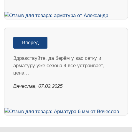
Вперед
Здравствуйте, да берём у вас сетку и
арматуру уже сезона 4 все устраивает,
цена…
Вячеслав, 07.02.2025