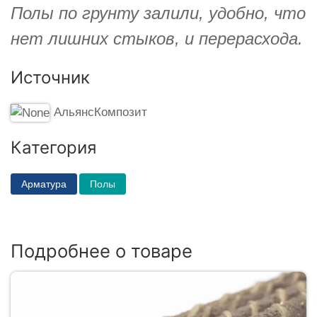
Полы по грунту залили, удобно, что
нет лишних стыков, и перерасхода.
Источник
АльянсКомпозит
Категория
Арматура
Полы
Подробнее о товаре