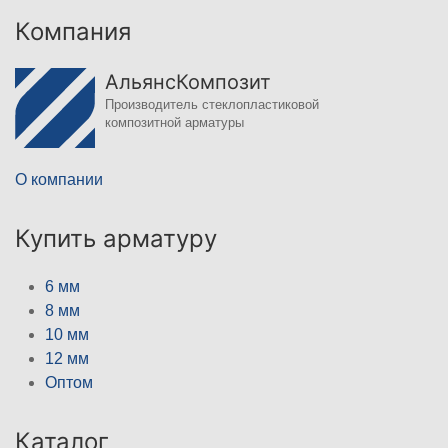
Компания
АльянсКомпозит
Производитель стеклопластиковой
композитной арматуры
О компании
Купить арматуру
6 мм
8 мм
10 мм
12 мм
Оптом
Каталог