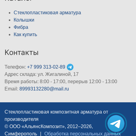
Стеклопластиковая арматура
Колышки
Фибра
Как купить
Контакты
Телефон:
+7 999 313-02-89
Адрес склада: ул. Жигалиной, 17
Время работы: 8:00 - 17:00, перерыв 12:00 - 13:00
Email:
89993132280@mail.ru
Стеклопластиковая композитная арматура от
производителя
© ООО «АльянсКомпозит», 2012–2026,
Симферополь
|
Обработка персональных данных