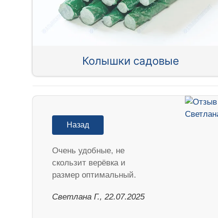
Колышки садовые
Назад
Очень удобные, не
скользит верёвка и
размер оптимальный.
Светлана Г., 22.07.2025