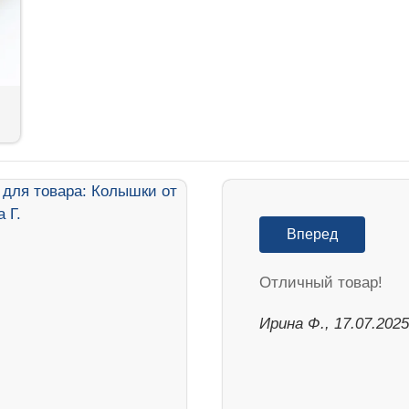
Вперед
Отличный товар!
Ирина Ф., 17.07.2025