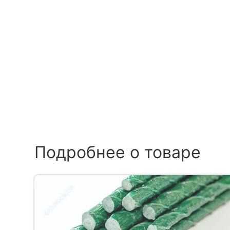
Подробнее о товаре