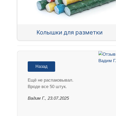
Колышки для разметки
Назад
Ещё не распаковывал.
Вроде все 50 штук.
Вадим Г., 23.07.2025