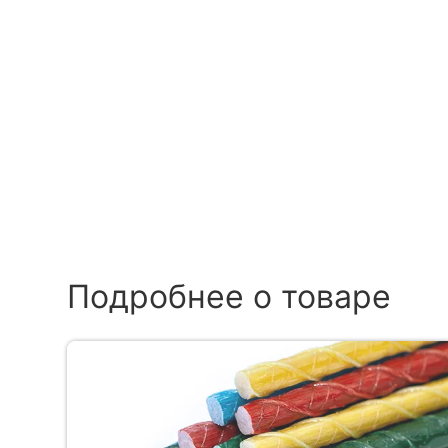
Подробнее о товаре