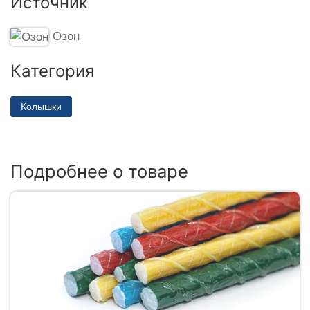
Источник
Озон
Категория
Колышки
Подробнее о товаре