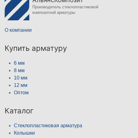
АльянсКомпозит
Производитель стеклопластиковой
композитной арматуры
О компании
Купить арматуру
6 мм
8 мм
10 мм
12 мм
Оптом
Каталог
Стеклопластиковая арматура
Колышки