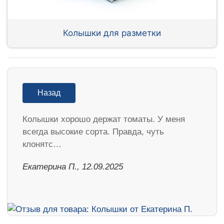
Колышки для разметки
Назад
Колышки хорошо держат томаты. У меня
всегда высокие сорта. Правда, чуть
клонятс…
Екатерина П., 12.09.2025