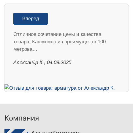
Вперед
Отличное сочетание цены и качества
товара. Как можно из преимуществ 100
метрова…
Александр К., 04.09.2025
Компания