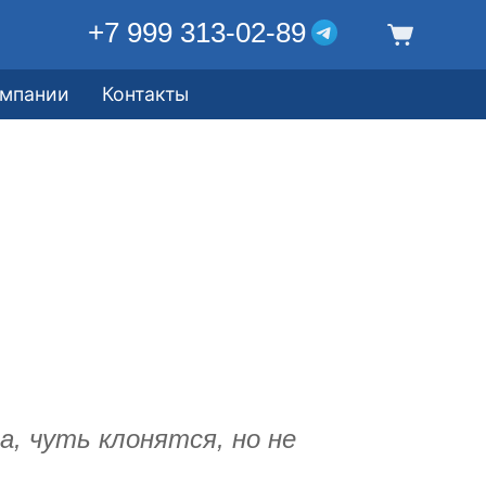
+7 999 313-02-89
омпании
Контакты
, чуть клонятся, но не