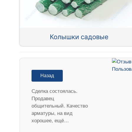
Колышки садовые
Назад
Сделка состоялась.
Продавец
общительный. Качество
арматуры, на вид
хорошее, ещё…