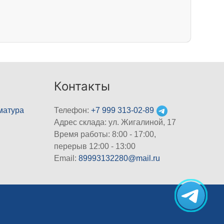
Контакты
матура
Телефон:
+7 999 313-02-89
Адрес склада: ул. Жигалиной, 17
Время работы: 8:00 - 17:00,
перерыв 12:00 - 13:00
Email:
89993132280@mail.ru