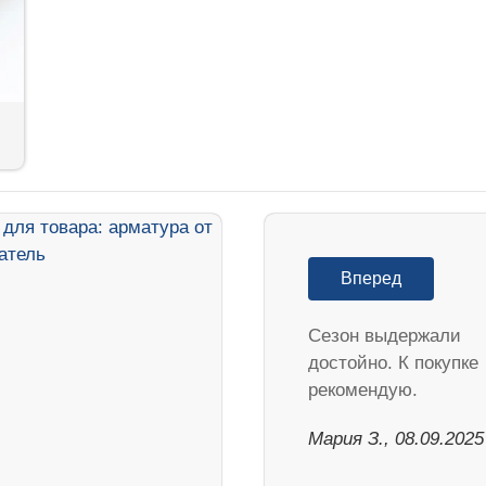
Вперед
Cезон выдержали
достойно. К покупке
рекомендую.
Мария З., 08.09.2025