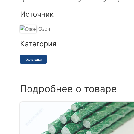
Источник
Озон
Категория
Колышки
Подробнее о товаре