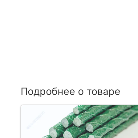
Подробнее о товаре