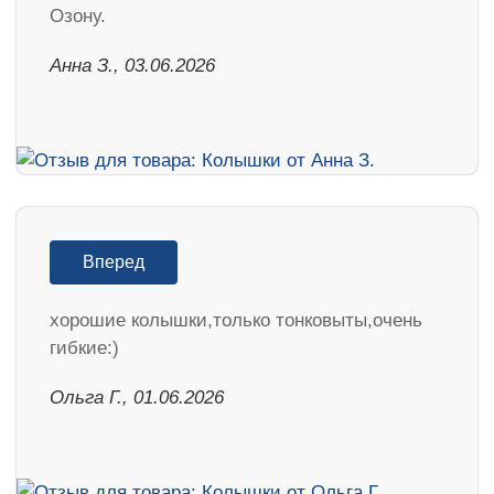
Озону.
Анна З., 03.06.2026
Вперед
хорошие колышки,только тонковыты,очень
гибкие:)
Ольга Г., 01.06.2026