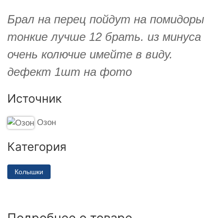
Брал на перец пойдут на помидоры
тонкие лучше 12 брать. из минуса
очень колючие имейте в виду.
дефект 1шт на фото
Источник
Озон
Категория
Колышки
Подробнее о товаре