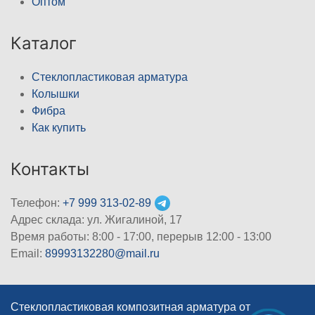
Оптом
Каталог
Стеклопластиковая арматура
Колышки
Фибра
Как купить
Контакты
Телефон:
+7 999 313-02-89
Адрес склада: ул. Жигалиной, 17
Время работы: 8:00 - 17:00, перерыв 12:00 - 13:00
Email:
89993132280@mail.ru
Стеклопластиковая композитная арматура от