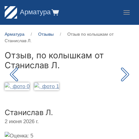
Арматура
Арматура
Отзывы
Отзыв по колышкам от
Станислав Л.
Отзыв, по колышкам от
Станислав Л.
Станислав Л.
2 июня 2026 г.