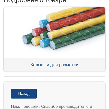
Колышки для разметки
Назад
Нам, подошли. Спасибо производителю и