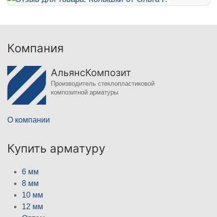
Компания
АльянсКомпозит
Производитель стеклопластиковой
композитной арматуры
О компании
Купить арматуру
6 мм
8 мм
10 мм
12 мм