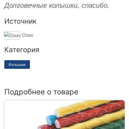
Долговечные колышки, спасибо.
Источник
Озон
Категория
Колышки
Подробнее о товаре