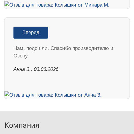
Вперед
Нам, подошли. Спасибо производителю и
Озону.
Анна З., 03.06.2026
Компания