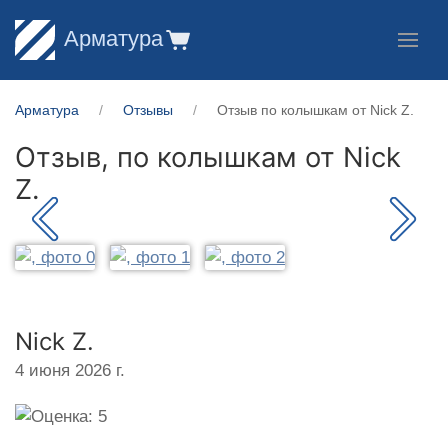
Арматура
Арматура
Отзывы
Отзыв по колышкам от Nick Z.
Отзыв, по колышкам от
Nick
Z.
Nick Z.
4 июня 2026 г.