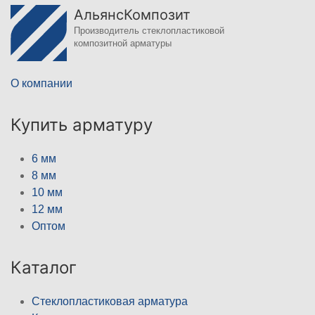
АльянсКомпозит
Производитель стеклопластиковой
композитной арматуры
О компании
Купить арматуру
6 мм
8 мм
10 мм
12 мм
Оптом
Каталог
Стеклопластиковая арматура