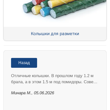
Колышки для разметки
Назад
Отличные колышки. В прошлом году 1.2 м
брала, а в этом 1.5 м под помидоры. Сове…
Минара М., 05.06.2026